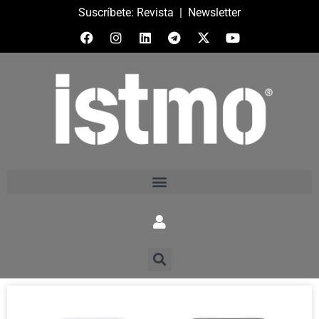
Suscríbete:
Revista
|
Newsletter