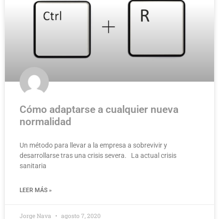
Cómo adaptarse a cualquier nueva
normalidad
Un método para llevar a la empresa a sobrevivir y
desarrollarse tras una crisis severa. La actual crisis
sanitaria
LEER MÁS »
Jorge Nava
agosto 7, 2020