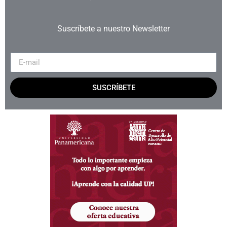
Suscríbete a nuestro Newsletter
SUSCRÍBETE