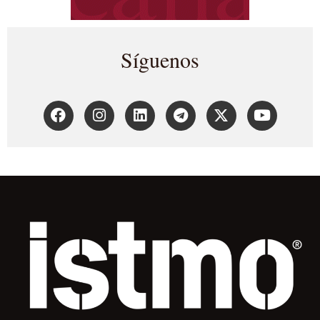
Síguenos