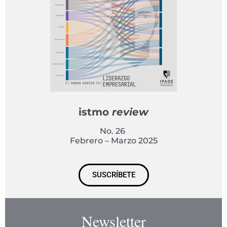
istmo
review
No. 26
Febrero – Marzo 2025
SUSCRÍBETE
Newsletter