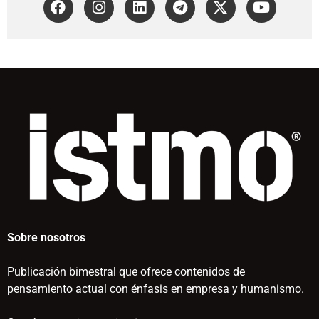
Sobre nosotros
Publicación bimestral que ofrece contenidos de
pensamiento actual con énfasis en empresa y humanismo.