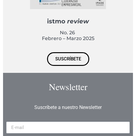
istmo
review
No. 26
Febrero – Marzo 2025
SUSCRÍBETE
Newsletter
Suscríbete a nuestro Newsletter