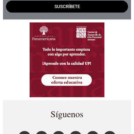
SUSCRÍBETE
Síguenos