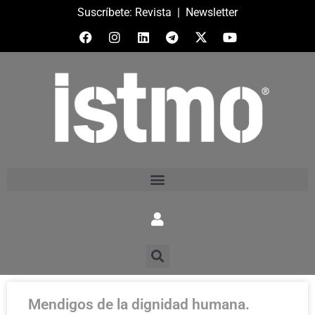
Suscríbete:
Revista
|
Newsletter
Mendigos de la dignidad humana.