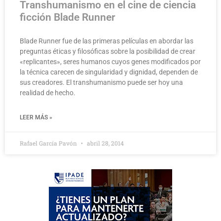
Transhumanismo en el cine de ciencia
ficción Blade Runner
Blade Runner fue de las primeras películas en abordar las
preguntas éticas y filosóficas sobre la posibilidad de crear
«replicantes», seres humanos cuyos genes modificados por
la técnica carecen de singularidad y dignidad, dependen de
sus creadores. El transhumanismo puede ser hoy una
realidad de hecho.
LEER MÁS »
Rafael García Pavón
abril 28, 2014