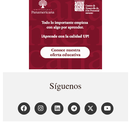
Síguenos