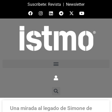
Suscríbete:
Revista
|
Newsletter
Una mirada al legado de Simone de