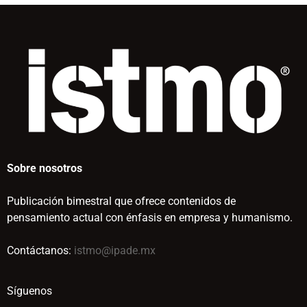
Sobre nosotros
Publicación bimestral que ofrece contenidos de
pensamiento actual con énfasis en empresa y humanismo.
Contáctanos:
istmo@ipade.mx
Síguenos