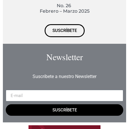
No. 26
Febrero – Marzo 2025
SUSCRÍBETE
Newsletter
Suscríbete a nuestro Newsletter
SUSCRÍBETE