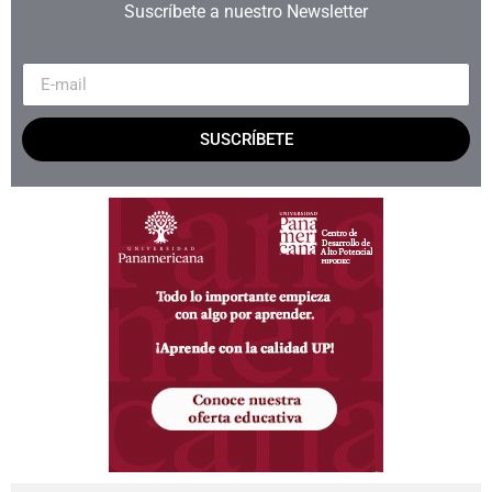
Suscríbete a nuestro Newsletter
SUSCRÍBETE