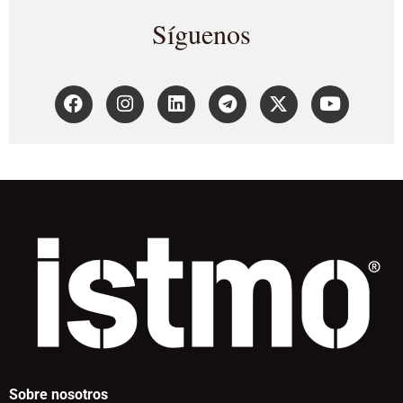
Síguenos
Sobre nosotros