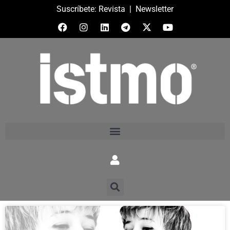
Suscríbete:
Revista
|
Newsletter