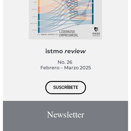
istmo
review
No. 26
Febrero – Marzo 2025
SUSCRÍBETE
Newsletter