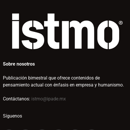
Sobre nosotros
Publicación bimestral que ofrece contenidos de
pensamiento actual con énfasis en empresa y humanismo.
Contáctanos:
istmo@ipade.mx
Síguenos