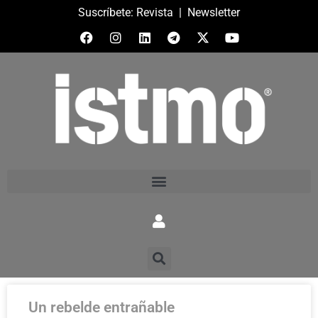
Suscríbete:
Revista
|
Newsletter
Un rebelde entrañable