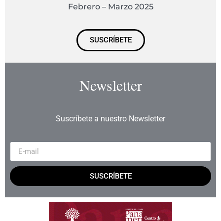
Febrero – Marzo 2025
SUSCRÍBETE
Newsletter
Suscríbete a nuestro Newsletter
SUSCRÍBETE