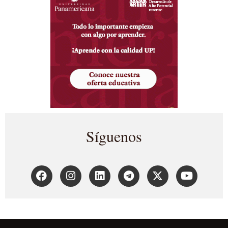
Síguenos