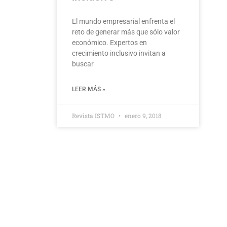
El mundo empresarial enfrenta el
reto de generar más que sólo valor
económico. Expertos en
crecimiento inclusivo invitan a
buscar
LEER MÁS »
Revista ISTMO
enero 9, 2018