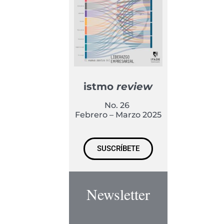
istmo
review
No. 26
Febrero – Marzo 2025
SUSCRÍBETE
Newsletter