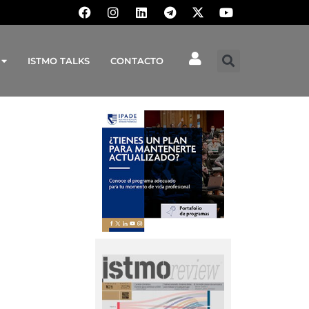
ISTMO TALKS
CONTACTO