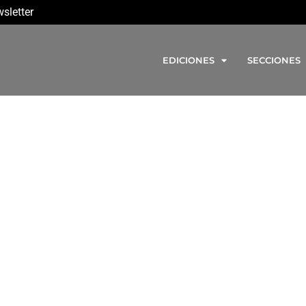
sletter
EDICIONES
SECCIONES