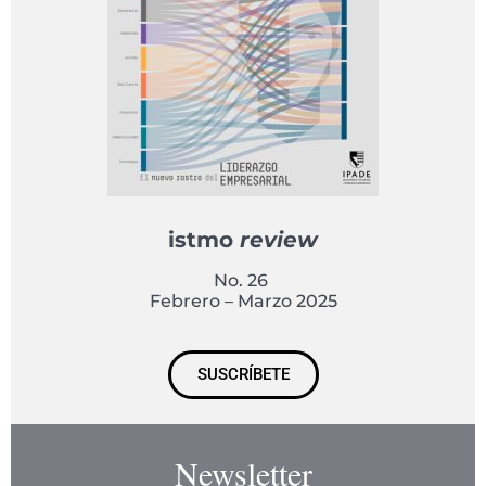
istmo
review
No. 26
Febrero – Marzo 2025
SUSCRÍBETE
Newsletter