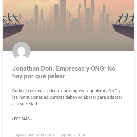
Jonathan Doh. Empresas y ONG: No
hay por qué pelear
Cada día es más evidente que empresas, gobierno, ONG y
las instituciones educativas deben colaborar para adaptar
a la sociedad
LEER MÁS »
Eugenio Gómez Alatorre
agosto 7, 2018