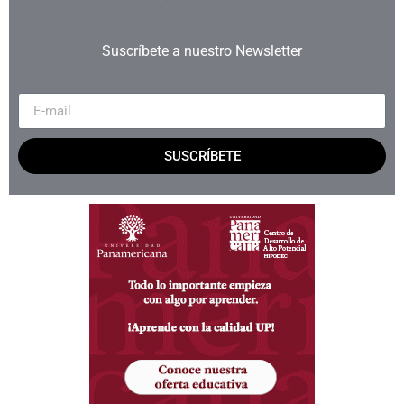
Suscríbete a nuestro Newsletter
SUSCRÍBETE