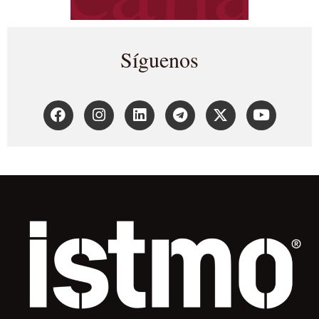
Síguenos