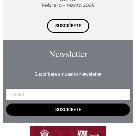
Febrero – Marzo 2025
SUSCRÍBETE
Newsletter
Suscríbete a nuestro Newsletter
SUSCRÍBETE