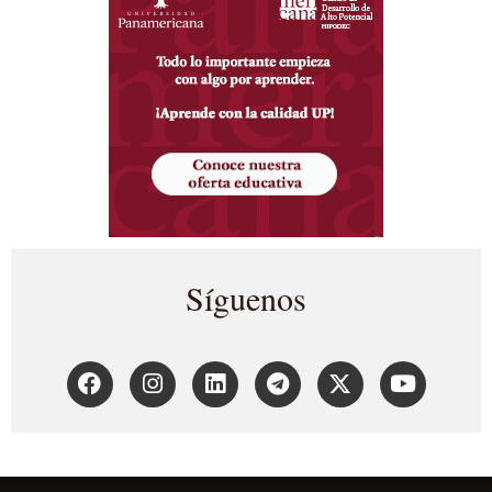
Síguenos