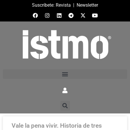
Suscríbete:
Revista
|
Newsletter
Vale la pena vivir. Historia de tres