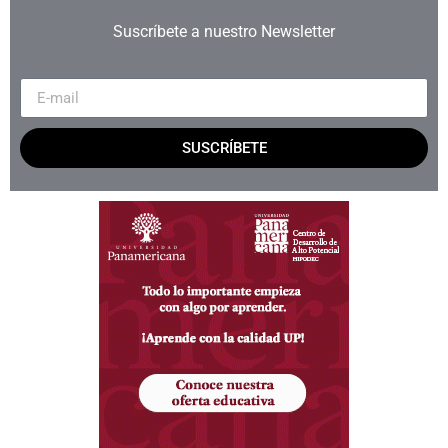
Suscríbete a nuestro Newsletter
SUSCRÍBETE