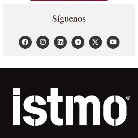
Síguenos