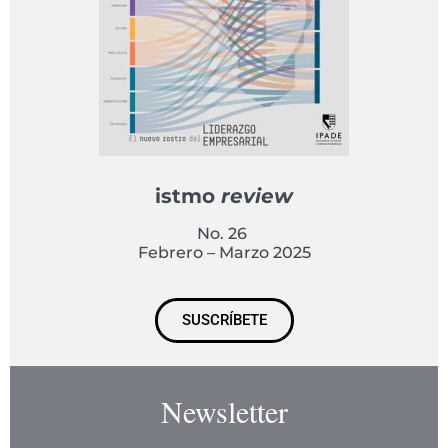
istmo
review
No. 26
Febrero – Marzo 2025
SUSCRÍBETE
Newsletter