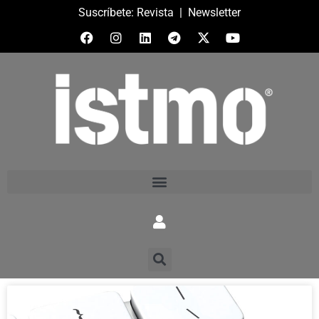
Suscríbete:
Revista
|
Newsletter