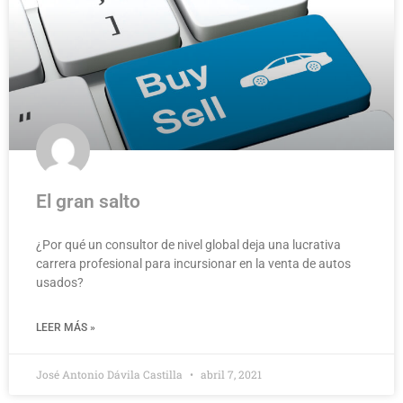
El gran salto
¿Por qué un consultor de nivel global deja una lucrativa
carrera profesional para incursionar en la venta de autos
usados?
LEER MÁS »
José Antonio Dávila Castilla
abril 7, 2021