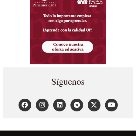
Síguenos