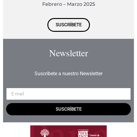
Febrero – Marzo 2025
SUSCRÍBETE
Newsletter
Suscríbete a nuestro Newsletter
SUSCRÍBETE