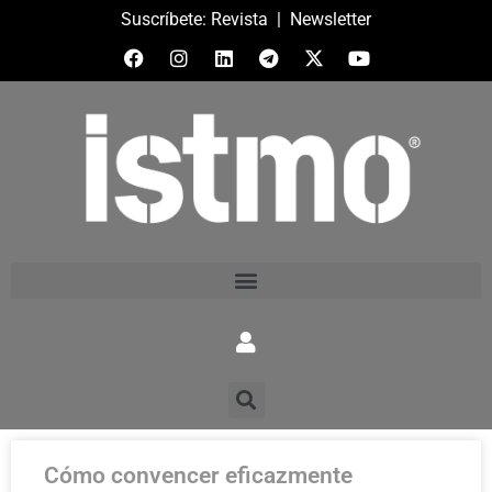
Suscríbete:
Revista
|
Newsletter
Cómo convencer eficazmente