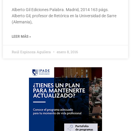
Alberto Gil Ediciones Palabra. Madrid, 2014 163 págs.
Alberto Gil, profesor de Retórica en la Universidad de Sarre
(Alemania),
LEER MÁS »
Raúl Espinoza Aguilera
enero 8, 2016