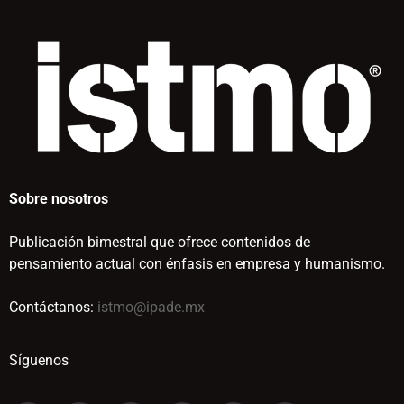
Sobre nosotros
Publicación bimestral que ofrece contenidos de
pensamiento actual con énfasis en empresa y humanismo.
Contáctanos:
istmo@ipade.mx
Síguenos