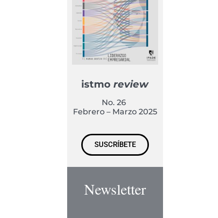
istmo
review
No. 26
Febrero – Marzo 2025
SUSCRÍBETE
Newsletter