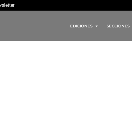
sletter
EDICIONES
SECCIONES