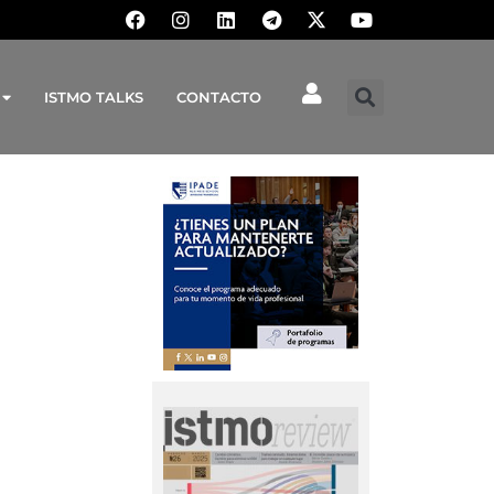
ISTMO TALKS
CONTACTO