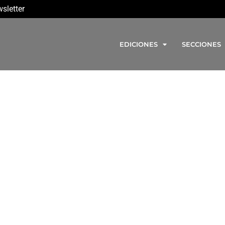
sletter
EDICIONES
SECCIONES