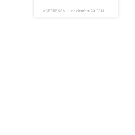
ACEPRENSA
noviembre 20, 2013