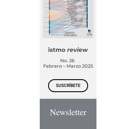
istmo
review
No. 26
Febrero – Marzo 2025
SUSCRÍBETE
Newsletter