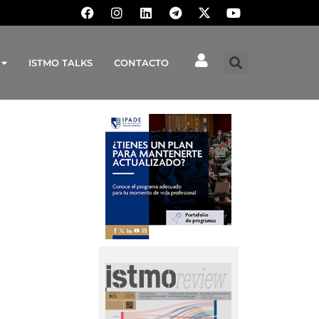
ISTMO TALKS
CONTACTO