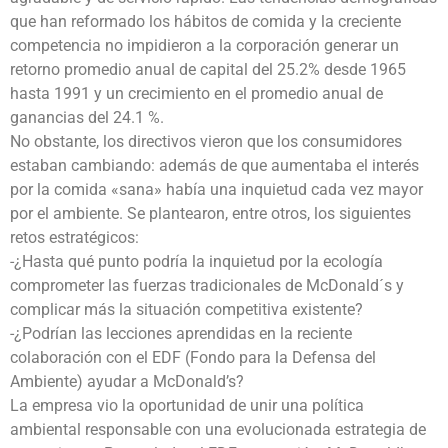
que han reformado los hábitos de comida y la creciente
competencia no impidieron a la corporación generar un
retorno promedio anual de capital del 25.2% desde 1965
hasta 1991 y un crecimiento en el promedio anual de
ganancias del 24.1 %.
No obstante, los directivos vieron que los consumidores
estaban cambiando: además de que aumentaba el interés
por la comida «sana» había una inquietud cada vez mayor
por el ambiente. Se plantearon, entre otros, los siguientes
retos estratégicos:
-¿Hasta qué punto podría la inquietud por la ecología
comprometer las fuerzas tradicionales de McDonald´s y
complicar más la situación competitiva existente?
-¿Podrían las lecciones aprendidas en la reciente
colaboración con el EDF (Fondo para la Defensa del
Ambiente) ayudar a McDonald’s?
La empresa vio la oportunidad de unir una política
ambiental responsable con una evolucionada estrategia de