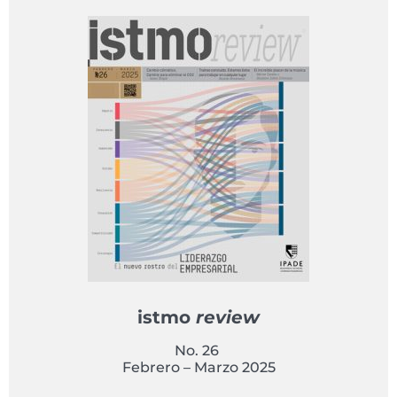
istmo
review
No. 26
Febrero – Marzo 2025