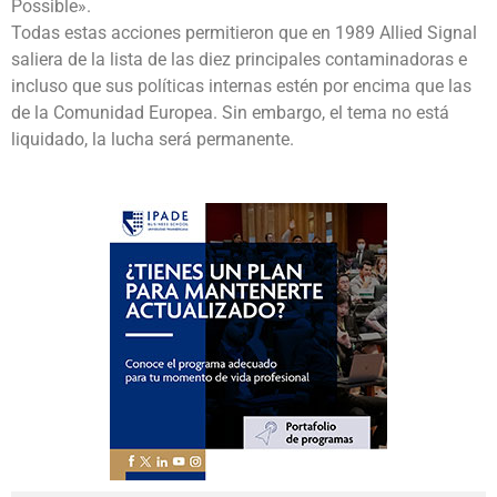
Possible».
Todas estas acciones permitieron que en 1989 Allied Signal
saliera de la lista de las diez principales contaminadoras e
incluso que sus políticas internas estén por encima que las
de la Comunidad Europea. Sin embargo, el tema no está
liquidado, la lucha será permanente.