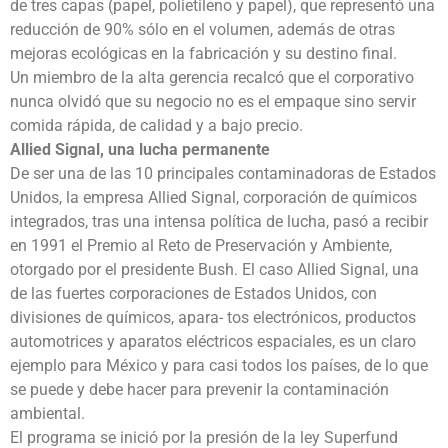
de tres capas (papel, polietileno y papel), que representó una
reducción de 90% sólo en el volumen, además de otras
mejoras ecológicas en la fabricación y su destino final.
Un miembro de la alta gerencia recalcó que el corporativo
nunca olvidó que su negocio no es el empaque sino servir
comida rápida, de calidad y a bajo precio.
Allied Signal, una lucha permanente
De ser una de las 10 principales contaminadoras de Estados
Unidos, la empresa Allied Signal, corporación de químicos
integrados, tras una intensa política de lucha, pasó a recibir
en 1991 el Premio al Reto de Preservación y Ambiente,
otorgado por el presidente Bush. El caso Allied Signal, una
de las fuertes corporaciones de Estados Unidos, con
divisiones de químicos, apara- tos electrónicos, productos
automotrices y aparatos eléctricos espaciales, es un claro
ejemplo para México y para casi todos los países, de lo que
se puede y debe hacer para prevenir la contaminación
ambiental.
El programa se inició por la presión de la ley Superfund