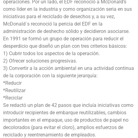
operaciones. Por un lado, el EDF reconoció a McDonald’s
como líder en la industria y como organización seria en sus
iniciativas para el reciclado de desechos y, a su vez,
McDonald´s reconoció la pericia del EDF en la
administración de deshecho sólido y decidieron asociarse.
En 1991 se formó un grupo de operación para reducir el
desperdicio que diseñó un plan con tres criterios básicos:
1) Cubrir todos los aspectos de la operación.
2) Ofrecer soluciones progresivas.
3) Convertir a la acción ambiental en una actividad continua
de la corporación con la siguiente jerarquía:
*Reducir
*Reutilizar
*Reciclar
Se redactó un plan de 42 pasos que incluía iniciativas como
introducir recipientes de embarque reutilizables, cambios
importantes en el empaque, uso de productos de papel no
decolorados (para evitar el cloro), amplios esfuerzos de
reciclado y reentrenamiento de empleados.