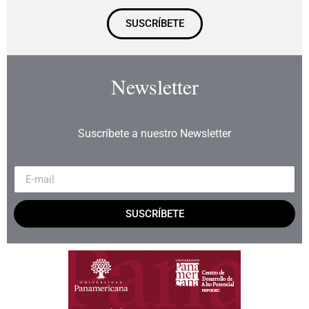
SUSCRÍBETE
Newsletter
Suscríbete a nuestro Newsletter
SUSCRÍBETE