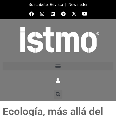
Suscríbete:
Revista
|
Newsletter
Ecología, más allá del