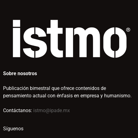
Sobre nosotros
Publicación bimestral que ofrece contenidos de
pensamiento actual con énfasis en empresa y humanismo.
Contáctanos:
istmo@ipade.mx
Síguenos