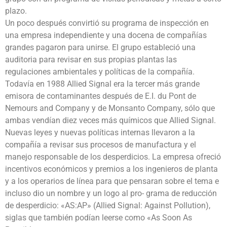
plazo.
Un poco después convirtió su programa de inspección en
una empresa independiente y una docena de compañías
grandes pagaron para unirse. El grupo estableció una
auditoria para revisar en sus propias plantas las
regulaciones ambientales y políticas de la compañía.
Todavía en 1988 Allied Signal era la tercer más grande
emisora de contaminantes después de E.I. du Pont de
Nemours and Company y de Monsanto Company, sólo que
ambas vendían diez veces más químicos que Allied Signal.
Nuevas leyes y nuevas políticas internas llevaron a la
compañía a revisar sus procesos de manufactura y el
manejo responsable de los desperdicios. La empresa ofreció
incentivos económicos y premios a los ingenieros de planta
y a los operarios de línea para que pensaran sobre el tema e
incluso dio un nombre y un logo al pro- grama de reducción
de desperdicio: «AS:AP» (Allied Signal: Against Pollution),
siglas que también podían leerse como «As Soon As