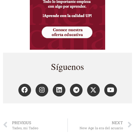
Síguenos
PREVIOUS
NEXT
Tadeo, mi Tadeo
New Age la era del acuario