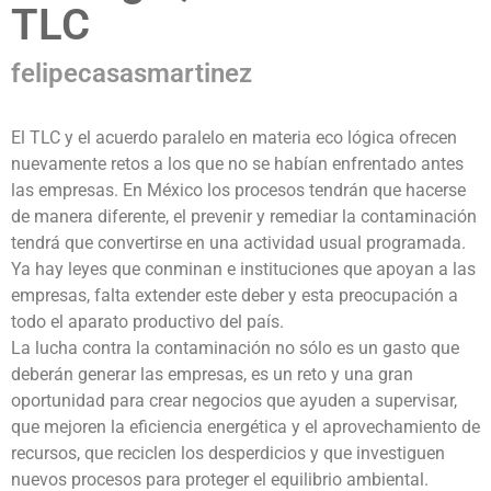
TLC
felipecasasmartinez
El TLC y el acuerdo paralelo en materia eco lógica ofrecen
nuevamente retos a los que no se habían enfrentado antes
las empresas. En México los procesos tendrán que hacerse
de manera diferente, el prevenir y remediar la contaminación
tendrá que convertirse en una actividad usual programada.
Ya hay leyes que conminan e instituciones que apoyan a las
empresas, falta extender este deber y esta preocupación a
todo el aparato productivo del país.
La lucha contra la contaminación no sólo es un gasto que
deberán generar las empresas, es un reto y una gran
oportunidad para crear negocios que ayuden a supervisar,
que mejoren la eficiencia energética y el aprovechamiento de
recursos, que reciclen los desperdicios y que investiguen
nuevos procesos para proteger el equilibrio ambiental.