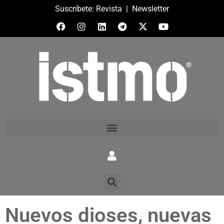
Suscríbete:
Revista
|
Newsletter
Nuevos dioses, nuevas