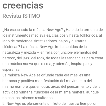
creencias
Revista ISTMO
¿Ha escuchado la música New Age? ¿Ha oído la armonía de
los instrumentos medievales, clásicos y hasta folklóricos, al
lado de modernos sintetizadores, bajos y guitarras
eléctricas? La música New Age imita sonidos de la
naturaleza y mezcla – en feliz conjunción- elementos del
barroco, del jazz, del rock, de todas las tendencias para crear
una música nueva que recrea, y además, inspira paz y
esperanza.
La música New Age se difunde cada día más; es una
hermosa y positiva manifestación del movimiento del
mismo nombre que, en otras áreas del pensamiento y de la
actividad humana, funciona de la misma manera, aunque
no con los mismos resultados.
El New Age es plenamente un fruto de nuestro tiempo, un