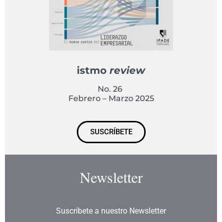
istmo
review
No. 26
Febrero – Marzo 2025
SUSCRÍBETE
Newsletter
Suscríbete a nuestro Newsletter