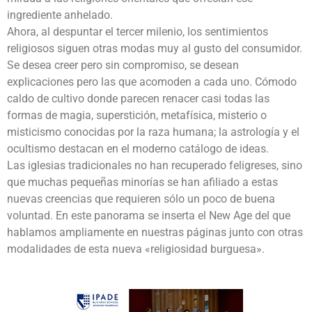
ingrediente anhelado.
Ahora, al despuntar el tercer milenio, los sentimientos
religiosos siguen otras modas muy al gusto del consumidor.
Se desea creer pero sin compromiso, se desean
explicaciones pero las que acomoden a cada uno. Cómodo
caldo de cultivo donde parecen renacer casi todas las
formas de magia, superstición, metafísica, misterio o
misticismo conocidas por la raza humana; la astrología y el
ocultismo destacan en el moderno catálogo de ideas.
Las iglesias tradicionales no han recuperado feligreses, sino
que muchas pequeñas minorías se han afiliado a estas
nuevas creencias que requieren sólo un poco de buena
voluntad. En este panorama se inserta el New Age del que
hablamos ampliamente en nuestras páginas junto con otras
modalidades de esta nueva «religiosidad burguesa».