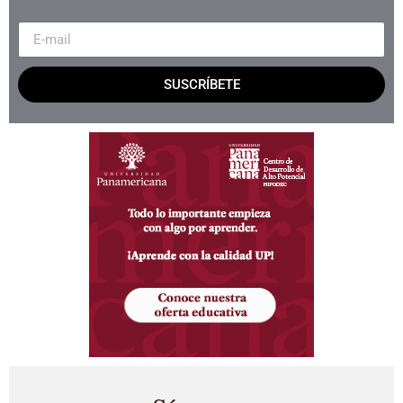
SUSCRÍBETE