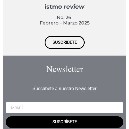
istmo
review
No. 26
Febrero – Marzo 2025
SUSCRÍBETE
Newsletter
Suscríbete a nuestro Newsletter
SUSCRÍBETE