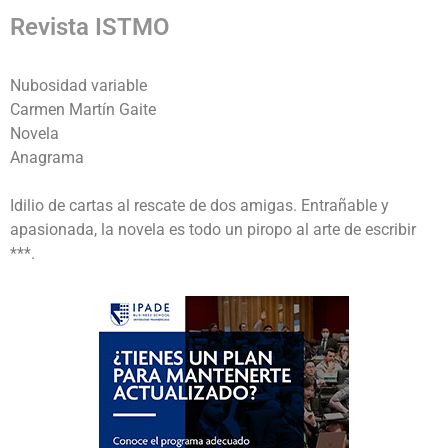
Revista ISTMO
Nubosidad variable
Carmen Martín Gaite
Novela
Anagrama
Idilio de cartas al rescate de dos amigas. Entrañable y
apasionada, la novela es todo un piropo al arte de escribir
***.