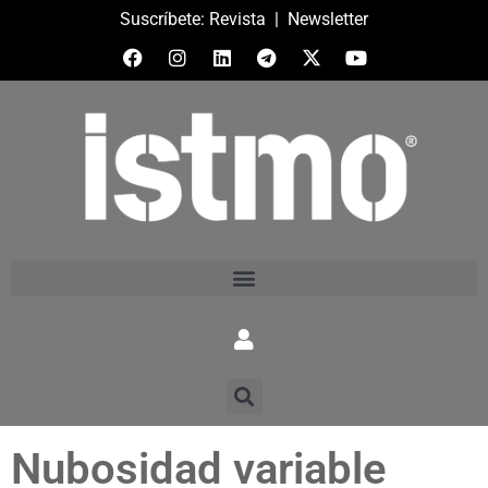
Suscríbete:
Revista
|
Newsletter
Nubosidad variable