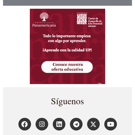
Síguenos