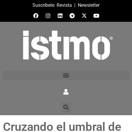
Suscríbete:
Revista
|
Newsletter
Cruzando el umbral de