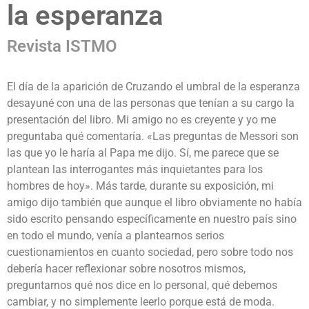
la esperanza
Revista ISTMO
El día de la aparición de Cruzando el umbral de la esperanza
desayuné con una de las personas que tenían a su cargo la
presentación del libro. Mi amigo no es creyente y yo me
preguntaba qué comentaría. «Las preguntas de Messori son
las que yo le haría al Papa me dijo. Sí, me parece que se
plantean las interrogantes más inquietantes para los
hombres de hoy». Más tarde, durante su exposición, mi
amigo dijo también que aunque el libro obviamente no había
sido escrito pensando específicamente en nuestro país sino
en todo el mundo, venía a plantearnos serios
cuestionamientos en cuanto sociedad, pero sobre todo nos
debería hacer reflexionar sobre nosotros mismos,
preguntarnos qué nos dice en lo personal, qué debemos
cambiar, y no simplemente leerlo porque está de moda.