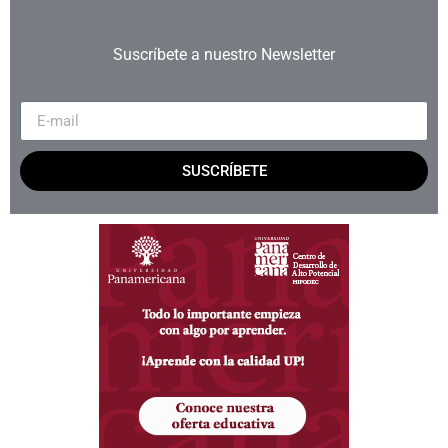
Suscríbete a nuestro Newsletter
SUSCRÍBETE