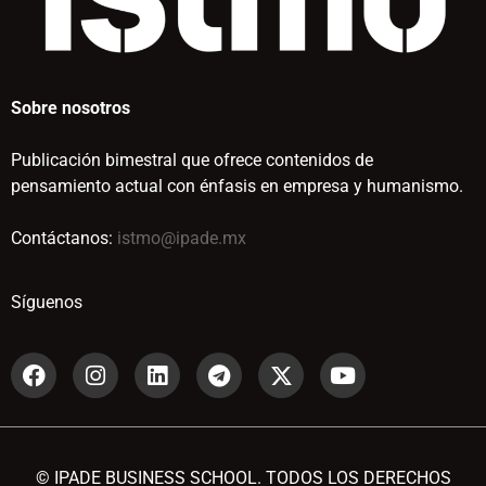
Sobre nosotros
Publicación bimestral que ofrece contenidos de
pensamiento actual con énfasis en empresa y humanismo.
Contáctanos:
istmo@ipade.mx
Síguenos
© IPADE BUSINESS SCHOOL. TODOS LOS DERECHOS