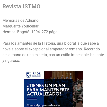
Revista ISTMO
Memorias de Adriano
Marguerite Yourcenar
Hermes. Bogotá. 1994, 272 págs.
Para los amantes de la Historia, una biografía que sabe a
novela sobre el excepcional emperador romano. Recorrido
de la mano de una experta, con un estilo impecable, brillante
y riguroso.