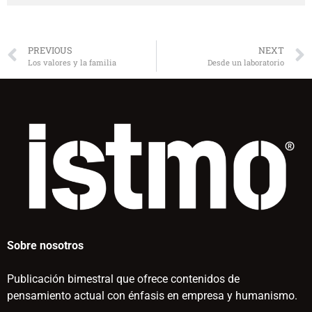
PREVIOUS
NEXT
Los valores y la familia
Desde un laboratorio
Sobre nosotros
Publicación bimestral que ofrece contenidos de
pensamiento actual con énfasis en empresa y humanismo.