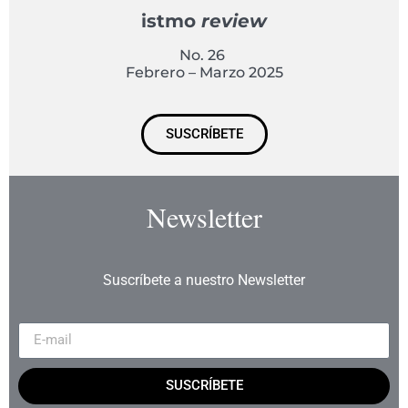
istmo
review
No. 26
Febrero – Marzo 2025
SUSCRÍBETE
Newsletter
Suscríbete a nuestro Newsletter
SUSCRÍBETE