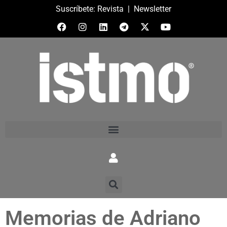
Suscríbete:
Revista
|
Newsletter
Memorias de Adriano