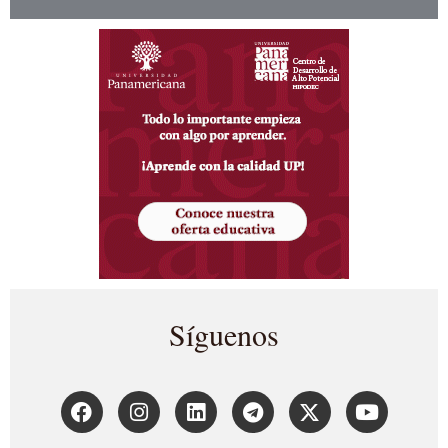
Síguenos