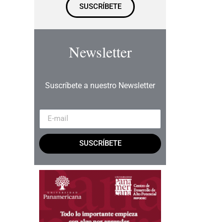
SUSCRÍBETE
Newsletter
Suscríbete a nuestro Newsletter
SUSCRÍBETE