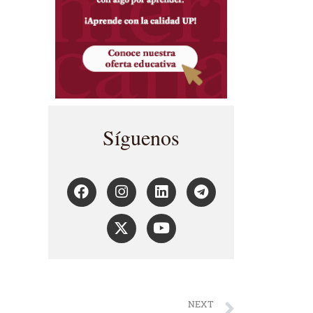
Síguenos
NEXT