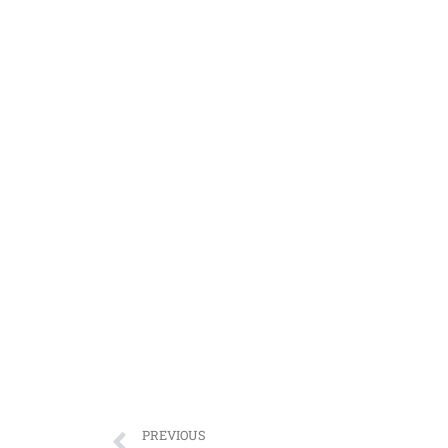
PREVIOUS