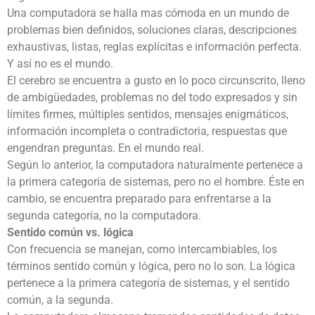
Una computadora se halla mas cómoda en un mundo de
problemas bien definidos, soluciones claras, descripciones
exhaustivas, listas, reglas explícitas e información perfecta.
Y así no es el mundo.
El cerebro se encuentra a gusto en lo poco circunscrito, lleno
de ambigüedades, problemas no del todo expresados y sin
límites firmes, múltiples sentidos, mensajes enigmáticos,
información incompleta o contradictoria, respuestas que
engendran preguntas. En el mundo real.
Según lo anterior, la computadora naturalmente pertenece a
la primera categoría de sistemas, pero no el hombre. Éste en
cambio, se encuentra preparado para enfrentarse a la
segunda categoría, no la computadora.
Sentido común vs. lógica
Con frecuencia se manejan, como intercambiables, los
términos sentido común y lógica, pero no lo son. La lógica
pertenece a la primera categoría de sistemas, y el sentido
común, a la segunda.