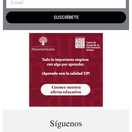
SUSCRÍBETE
Síguenos