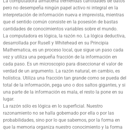
La computadora almacena tremendas cantidades de datos
pero no desempeña ningún papel activo ni integral en la
interpretación de información nueva e imprevista, mientras
que el sentido común consiste en la posesión de bastas
cantidades de conocimientos variables sobre el mundo.
La computadora es lógica, la razón no. La lógica deductiva,
desarrollada por Rusell y Whitehead en su Principia
Mathematica, es un proceso local, que sigue un paso cada
vez y utiliza una pequeña fracción de la información en
cada paso. Es un microscopio para diseccionar el valor de
verdad de un argumento. La razón natural, en cambio, es
holística. Utiliza una fracción tan grande como se pueda del
total de la información, pega uno o dos saltos gigantes, y si
una parte de la información es mala, el resto la pone en su
lugar.
La razón sólo es lógica en lo superficial. Nuestro
razonamiento no se halla gobernado por ella o por las
probabilidades, sino por lo que sabemos, por la forma en
que la memoria organiza nuestro conocimiento y la forma