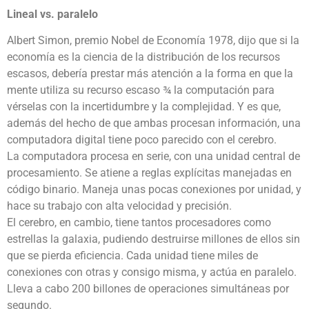
Lineal vs. paralelo
Albert Simon, premio Nobel de Economía 1978, dijo que si la
economía es la ciencia de la distribución de los recursos
escasos, debería prestar más atención a la forma en que la
mente utiliza su recurso escaso ¾ la computación para
vérselas con la incertidumbre y la complejidad. Y es que,
además del hecho de que ambas procesan información, una
computadora digital tiene poco parecido con el cerebro.
La computadora procesa en serie, con una unidad central de
procesamiento. Se atiene a reglas explícitas manejadas en
código binario. Maneja unas pocas conexiones por unidad, y
hace su trabajo con alta velocidad y precisión.
El cerebro, en cambio, tiene tantos procesadores como
estrellas la galaxia, pudiendo destruirse millones de ellos sin
que se pierda eficiencia. Cada unidad tiene miles de
conexiones con otras y consigo misma, y actúa en paralelo.
Lleva a cabo 200 billones de operaciones simultáneas por
segundo.