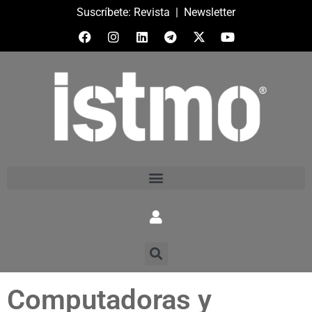
Suscríbete:
Revista
|
Newsletter
Computadoras y