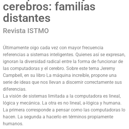
cerebros: familias
distantes
Revista ISTMO
Últimamente oigo cada vez con mayor frecuencia
referencias a sistemas inteligentes. Quienes así se expresan,
ignoran la diversidad radical entre la forma de funcionar de
las computadoras y el cerebro. Sobre este tema Jeremy
Campbell, en su libro La máquina increíble, propone una
serie de ideas que nos llevan a discernir correctamente sus
diferencias.
La visión de sistemas limitada a la computadora es lineal,
lógica y mecánica. La otra es no lineal, a-lógica y humana.
La primera corresponde a pensar como las computadoras lo
hacen. La segunda a hacerlo en términos propiamente
humanos.