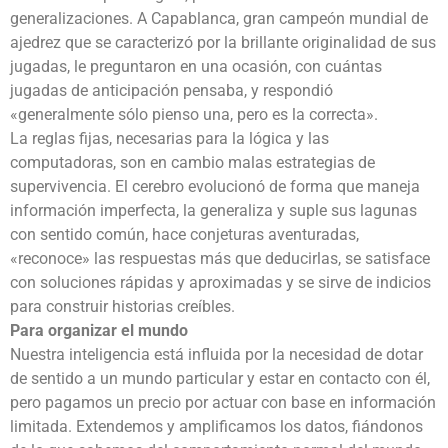
generalizaciones. A Capablanca, gran campeón mundial de
ajedrez que se caracterizó por la brillante originalidad de sus
jugadas, le preguntaron en una ocasión, con cuántas
jugadas de anticipación pensaba, y respondió
«generalmente sólo pienso una, pero es la correcta».
La reglas fijas, necesarias para la lógica y las
computadoras, son en cambio malas estrategias de
supervivencia. El cerebro evolucionó de forma que maneja
información imperfecta, la generaliza y suple sus lagunas
con sentido común, hace conjeturas aventuradas,
«reconoce» las respuestas más que deducirlas, se satisface
con soluciones rápidas y aproximadas y se sirve de indicios
para construir historias creíbles.
Para organizar el mundo
Nuestra inteligencia está influida por la necesidad de dotar
de sentido a un mundo particular y estar en contacto con él,
pero pagamos un precio por actuar con base en información
limitada. Extendemos y amplificamos los datos, fiándonos