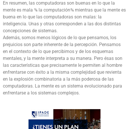
En resumen, las computadoras son buenas en lo que la
mente es mala ¾ la computación¾ mientras que la mente es
buena en lo que las computadoras son malas: la
inteligencia. Unas y otras corresponden a las dos distintas
concepciones de sistemas.
Además, somos menos lógicos de lo que pensamos, los
prejuicios son parte inherente de la percepción. Pensamos
en el contexto de lo que percibimos y de los esquemas
mentales, y la mente interpreta a su manera. Pero ésas son
las características que precisamente le permiten al hombre
enfrentarse con éxito a la misma complejidad que revienta
en la explosión combinatoria a la más poderosa de las
computadoras. La mente es un sistema evolucionado para
enfrentarse a los sistemas complejos.