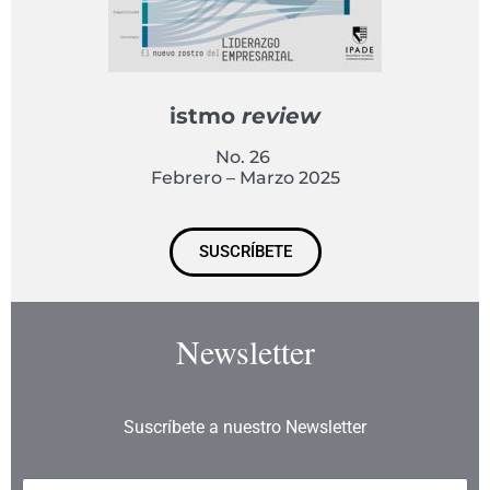
istmo
review
No. 26
Febrero – Marzo 2025
SUSCRÍBETE
Newsletter
Suscríbete a nuestro Newsletter