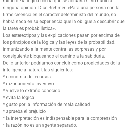
mitad de la lógica con la que se actuaría si no hubiera
ninguna opinión. Dice Brehmer: «Para una persona con la
firme creencia en el carácter determinista del mundo, no
habrá nada en su experiencia que la obligue a descubrir que
la tarea es probabilística».
Los estereotipos y las explicaciones pasan por encima de
los principios de la lógica y las leyes de la probabilidad,
inmunizando a la mente contra las sorpresas y por
consiguiente bloqueando el camino a la sabiduría.
De lo anterior podríamos concluir como propiedades de la
inteligencia natural, las siguientes:
* economía de recursos
* razonamiento inventivo
* vuelve lo extraño conocido
* evita la lógica
* gusto por la información de mala calidad
* aprueba el prejuicio
* la interpretación es indispensable para la comprensión
* la razón no es un agente separado.