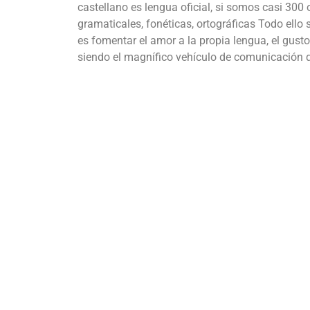
castellano es lengua oficial, si somos casi 300 
gramaticales, fonéticas, ortográficas Todo ello 
es fomentar el amor a la propia lengua, el gusto 
siendo el magnífico vehículo de comunicación q