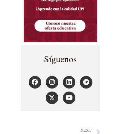
Síguenos
NEXT