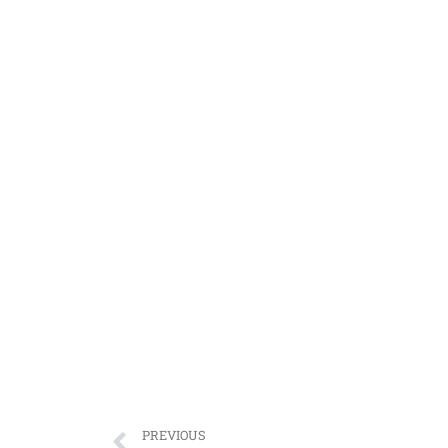
PREVIOUS