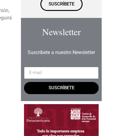
SUSCRÍBETE
nión,
eguirá
Newsletter
Suscríbete a nuestro Newsletter
SUSCRÍBETE