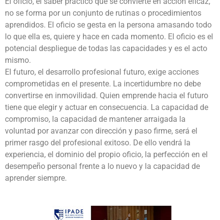
El oficio, el saber práctico que se convierte en acción eficaz,
no se forma por un conjunto de rutinas o procedimientos
aprendidos. El oficio se gesta en la persona amasando todo
lo que ella es, quiere y hace en cada momento. El oficio es el
potencial despliegue de todas las capacidades y es el acto
mismo.
El futuro, el desarrollo profesional futuro, exige acciones
comprometidas en el presente. La incertidumbre no debe
convertirse en inmovilidad. Quien emprende hacia el futuro
tiene que elegir y actuar en consecuencia. La capacidad de
compromiso, la capacidad de mantener arraigada la
voluntad por avanzar con dirección y paso firme, será el
primer rasgo del profesional exitoso. De ello vendrá la
experiencia, el dominio del propio oficio, la perfección en el
desempeño personal frente a lo nuevo y la capacidad de
aprender siempre.