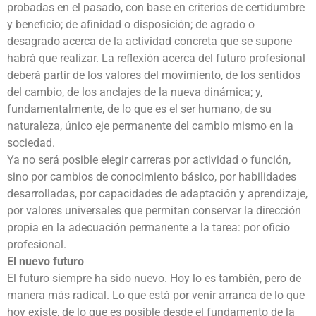
probadas en el pasado, con base en criterios de certidumbre
y beneficio; de afinidad o disposición; de agrado o
desagrado acerca de la actividad concreta que se supone
habrá que realizar. La reflexión acerca del futuro profesional
deberá partir de los valores del movimiento, de los sentidos
del cambio, de los anclajes de la nueva dinámica; y,
fundamentalmente, de lo que es el ser humano, de su
naturaleza, único eje permanente del cambio mismo en la
sociedad.
Ya no será posible elegir carreras por actividad o función,
sino por cambios de conocimiento básico, por habilidades
desarrolladas, por capacidades de adaptación y aprendizaje,
por valores universales que permitan conservar la dirección
propia en la adecuación permanente a la tarea: por oficio
profesional.
El nuevo futuro
El futuro siempre ha sido nuevo. Hoy lo es también, pero de
manera más radical. Lo que está por venir arranca de lo que
hoy existe, de lo que es posible desde el fundamento de la