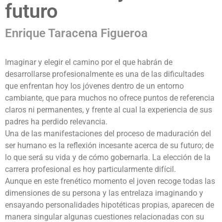
futuro
Enrique Taracena Figueroa
Imaginar y elegir el camino por el que habrán de
desarrollarse profesionalmente es una de las dificultades
que enfrentan hoy los jóvenes dentro de un entorno
cambiante, que para muchos no ofrece puntos de referencia
claros ni permanentes, y frente al cual la experiencia de sus
padres ha perdido relevancia.
Una de las manifestaciones del proceso de maduración del
ser humano es la reflexión incesante acerca de su futuro; de
lo que será su vida y de cómo gobernarla. La elección de la
carrera profesional es hoy particularmente difícil.
Aunque en este frenético momento el joven recoge todas las
dimensiones de su persona y las entrelaza imaginando y
ensayando personalidades hipotéticas propias, aparecen de
manera singular algunas cuestiones relacionadas con su