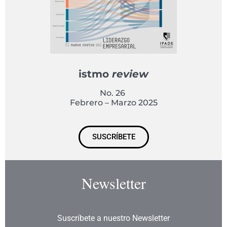
istmo
review
No. 26
Febrero – Marzo 2025
SUSCRÍBETE
Newsletter
Suscríbete a nuestro Newsletter