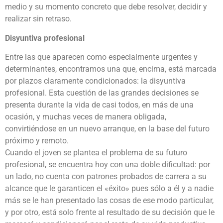
medio y su momento concreto que debe resolver, decidir y
realizar sin retraso.
Disyuntiva profesional
Entre las que aparecen como especialmente urgentes y
determinantes, encontramos una que, encima, está marcada
por plazos claramente condicionados: la disyuntiva
profesional. Esta cuestión de las grandes decisiones se
presenta durante la vida de casi todos, en más de una
ocasión, y muchas veces de manera obligada,
convirtiéndose en un nuevo arranque, en la base del futuro
próximo y remoto.
Cuando el joven se plantea el problema de su futuro
profesional, se encuentra hoy con una doble dificultad: por
un lado, no cuenta con patrones probados de carrera a su
alcance que le garanticen el «éxito» pues sólo a él y a nadie
más se le han presentado las cosas de ese modo particular,
y por otro, está solo frente al resultado de su decisión que le