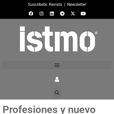
Suscríbete:
Revista
|
Newsletter
Profesiones y nuevo