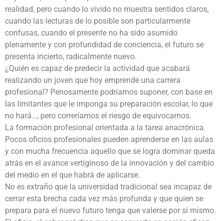
realidad, pero cuando lo vivido no muestra sentidos claros,
cuando las lecturas de lo posible son particularmente
confusas, cuando el presente no ha sido asumido
plenamente y con profundidad de conciencia, el futuro se
presenta incierto, radicalmente nuevo.
¿Quién es capaz de predecir la actividad que acabará
realizando un joven que hoy emprende una carrera
profesional? Penosamente podríamos suponer, con base en
las limitantes que le imponga su preparación escolar, lo que
no hará…, pero correríamos el riesgo de equivocarnos.
La formación profesional orientada a la tarea anacrónica.
Pocos oficios profesionales pueden aprenderse en las aulas
y con mucha frecuencia aquello que se logra dominar queda
atrás en el avance vertiginoso de la innovación y del cambio
del medio en el que habrá de aplicarse.
No es extraño que la universidad tradicional sea incapaz de
cerrar esta brecha cada vez más profunda y que quien se
prepara para el nuevo futuro tenga que valerse por sí mismo.