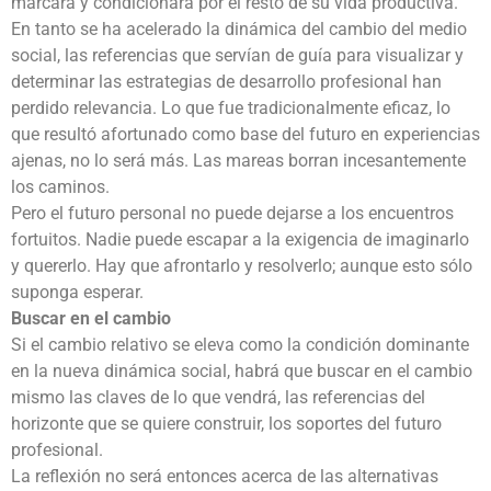
marcará y condicionará por el resto de su vida productiva.
En tanto se ha acelerado la dinámica del cambio del medio
social, las referencias que servían de guía para visualizar y
determinar las estrategias de desarrollo profesional han
perdido relevancia. Lo que fue tradicionalmente eficaz, lo
que resultó afortunado como base del futuro en experiencias
ajenas, no lo será más. Las mareas borran incesantemente
los caminos.
Pero el futuro personal no puede dejarse a los encuentros
fortuitos. Nadie puede escapar a la exigencia de imaginarlo
y quererlo. Hay que afrontarlo y resolverlo; aunque esto sólo
suponga esperar.
Buscar en el cambio
Si el cambio relativo se eleva como la condición dominante
en la nueva dinámica social, habrá que buscar en el cambio
mismo las claves de lo que vendrá, las referencias del
horizonte que se quiere construir, los soportes del futuro
profesional.
La reflexión no será entonces acerca de las alternativas