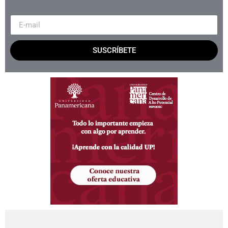
SUSCRÍBETE