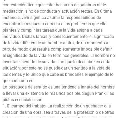
contestación tiene que estar hecha no de palabras ni de
meditación, sino de conducta y actuación rectas. En última
instancia, vivir significa asumir la responsabilidad de
encontrar la respuesta correcta a los problemas que ello
plantea y cumplir las tareas que la vida asigna a cada
individuo. Dichas tareas, y consecuentemente, el significado
de la vida difieren de un hombre a otro, de un momento a
otro, de modo que resulta completamente imposible definir
el significado de la vida en términos generales. El hombre no
inventa el sentido de su vida sino que lo descubre en cada
situación; por esto no se puede dar un sentido a la vida de
los demás y lo único que cabe es brindarles el ejemplo de lo
que cada uno es.
La búsqueda de sentido es una tendencia innata del hombre
a llevar una existencia lo más rica posible. Según Frankl, las
pistas esenciales son:
1. El campo del trabajo. La realización de un quehacer o la
creación de una obra, sea a través de la profesión o de otras