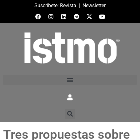
Suscríbete:
Revista
|
Newsletter
Tres propuestas sobre