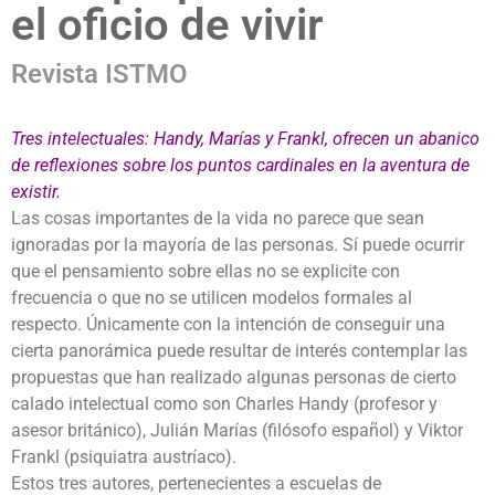
el oficio de vivir
Revista ISTMO
Tres intelectuales: Handy, Marías y Frankl, ofrecen un abanico
de reflexiones sobre los puntos cardinales en la aventura de
existir.
Las cosas importantes de la vida no parece que sean
ignoradas por la mayoría de las personas. Sí puede ocurrir
que el pensamiento sobre ellas no se explicite con
frecuencia o que no se utilicen modelos formales al
respecto. Únicamente con la intención de conseguir una
cierta panorámica puede resultar de interés contemplar las
propuestas que han realizado algunas personas de cierto
calado intelectual como son Charles Handy (profesor y
asesor británico), Julián Marías (filósofo español) y Viktor
Frankl (psiquiatra austríaco).
Estos tres autores, pertenecientes a escuelas de