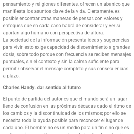
pensamiento y religiones diferentes, ofrecen un abanico que
manifiesta los asuntos clave de la vida. Ciertamente, es
posible encontrar otras maneras de pensar, con valores y
enfoques que en cada caso habrá de considerar y ver si
aportan algo humano con perspectiva de altura.
La sociedad de la información presenta ideas y sugerencias
para vivir; esto exige capacidad de discernimiento a grandes
dosis, sobre todo porque con frecuencia se reciben mensajes
puntuales, sin el contexto y sin la calma suficiente para
permitir observar el mensaje completo y sus consecuencias
a plazo.
Charles Handy: dar sentido al futuro
El punto de partida del autor es que el mundo será un lugar
lleno de confusión en las próximas décadas dado el ritmo de
los cambios y la discontinuidad de los mismos; por ello se
necesita toda la ayuda posible para reconocer el lugar de
cada uno. El hombre no es un medio para un fin sino que es