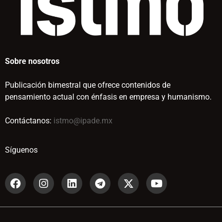
Sobre nosotros
Publicación bimestral que ofrece contenidos de
pensamiento actual con énfasis en empresa y humanismo.
Contáctanos:
istmo@ipade.mx
Síguenos