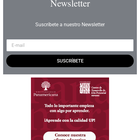
Newsletter
Suscríbete a nuestro Newsletter
SUSCRÍBETE