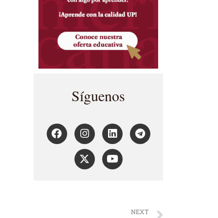
Síguenos
NEXT