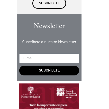
SUSCRÍBETE
Newsletter
Suscríbete a nuestro Newsletter
SUSCRÍBETE