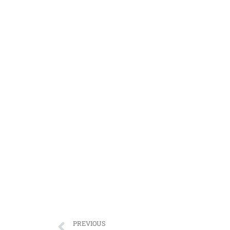
PREVIOUS