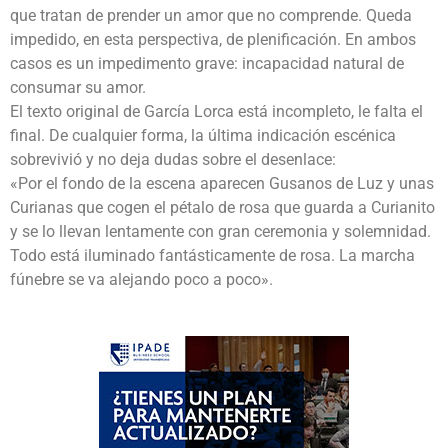
que tratan de prender un amor que no comprende. Queda
impedido, en esta perspectiva, de plenificación. En ambos
casos es un impedimento grave: incapacidad natural de
consumar su amor.
El texto original de García Lorca está incompleto, le falta el
final. De cualquier forma, la última indicación escénica
sobrevivió y no deja dudas sobre el desenlace:
«Por el fondo de la escena aparecen Gusanos de Luz y unas
Curianas que cogen el pétalo de rosa que guarda a Curianito
y se lo llevan lentamente con gran ceremonia y solemnidad.
Todo está iluminado fantásticamente de rosa. La marcha
fúnebre se va alejando poco a poco».