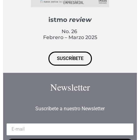
istmo
review
No. 26
Febrero – Marzo 2025
SUSCRÍBETE
Newsletter
Suscríbete a nuestro Newsletter