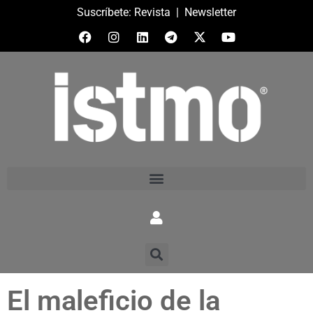
Suscríbete:
Revista
|
Newsletter
El maleficio de la