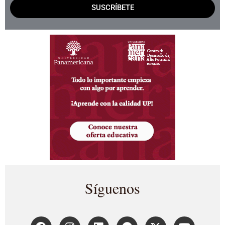
SUSCRÍBETE
Síguenos