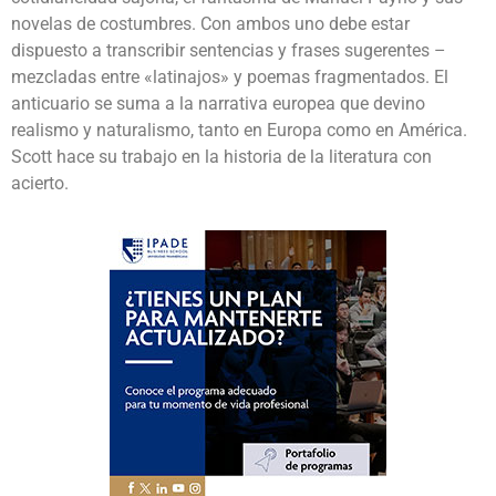
novelas de costumbres. Con ambos uno debe estar
dispuesto a transcribir sentencias y frases sugerentes –
mezcladas entre «latinajos» y poemas fragmentados. El
anticuario se suma a la narrativa europea que devino
realismo y naturalismo, tanto en Europa como en América.
Scott hace su trabajo en la historia de la literatura con
acierto.