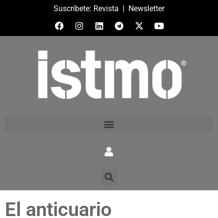
Suscríbete:
Revista
|
Newsletter
El anticuario