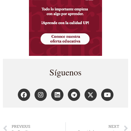
Síguenos
PREVIOUS
NEXT