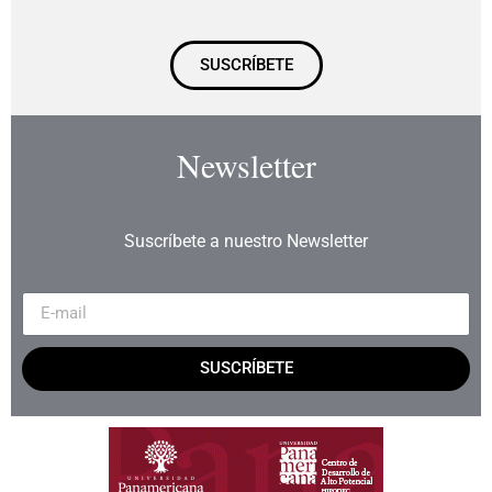
SUSCRÍBETE
Newsletter
Suscríbete a nuestro Newsletter
SUSCRÍBETE