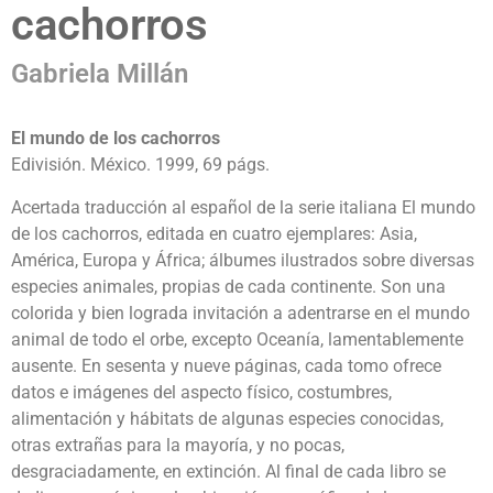
cachorros
Gabriela Millán
El mundo de los cachorros
Edivisión. México. 1999, 69 págs.
Acertada traducción al español de la serie italiana El mundo
de los cachorros, editada en cuatro ejemplares: Asia,
América, Europa y África; álbumes ilustrados sobre diversas
especies animales, propias de cada continente. Son una
colorida y bien lograda invitación a adentrarse en el mundo
animal de todo el orbe, excepto Oceanía, lamentablemente
ausente. En sesenta y nueve páginas, cada tomo ofrece
datos e imágenes del aspecto físico, costumbres,
alimentación y hábitats de algunas especies conocidas,
otras extrañas para la mayoría, y no pocas,
desgraciadamente, en extinción. Al final de cada libro se