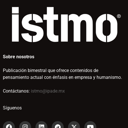
Sobre nosotros
Publicación bimestral que ofrece contenidos de
pensamiento actual con énfasis en empresa y humanismo.
Contáctanos:
istmo@ipade.mx
Síguenos