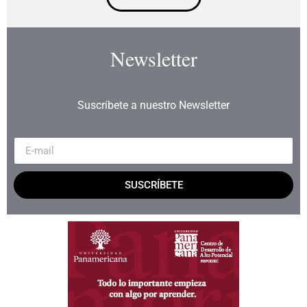
Newsletter
Suscríbete a nuestro Newsletter
SUSCRÍBETE