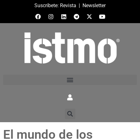
Suscríbete:
Revista
|
Newsletter
El mundo de los