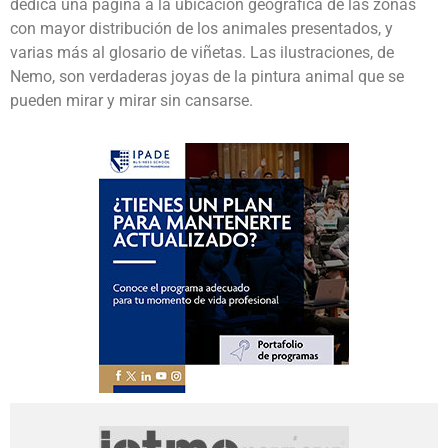
dedica una página a la ubicación geográfica de las zonas
con mayor distribución de los animales presentados, y
varias más al glosario de viñetas. Las ilustraciones, de
Nemo, son verdaderas joyas de la pintura animal que se
pueden mirar y mirar sin cansarse.