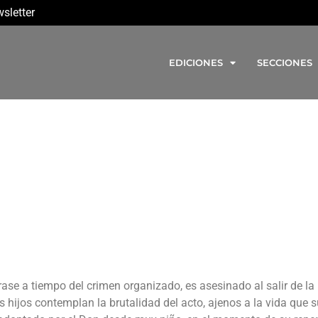
sletter
EDICIONES
SECCIONES
ase a tiempo del crimen organizado, es asesinado al salir de la
s hijos contemplan la brutalidad del acto, ajenos a la vida que 