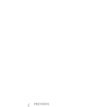
PREVIOUS