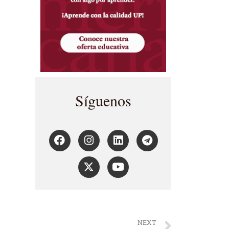
Síguenos
NEXT