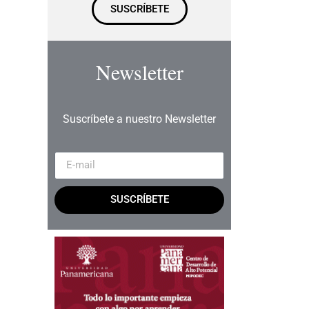
SUSCRÍBETE
Newsletter
Suscríbete a nuestro Newsletter
SUSCRÍBETE