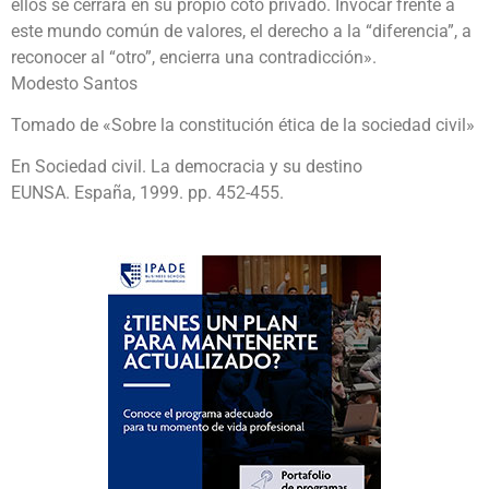
ellos se cerrará en su propio coto privado. Invocar frente a
este mundo común de valores, el derecho a la “diferencia”, a
reconocer al “otro”, encierra una contradicción».
Modesto Santos
Tomado de «Sobre la constitución ética de la sociedad civil»
En Sociedad civil. La democracia y su destino
EUNSA. España, 1999. pp. 452-455.