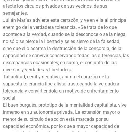
afecte los círculos privados de sus vecinos, de sus
semejantes.
Julián Marías advierte esta cerrazón, y ve en ella al principal
enemigo de la verdadera tolerancia. «Se trata de lo que
acontece a la verdad, cuando se la desconoce o se la niega,
no sólo se pierde la libertad y se es siervo de la falsedad,
sino que ello acarrea la destrucción de la concordia, de la
capacidad de convivir conservando todas las diferencias, las
discrepancias ocasionales; en suma, el conjunto de las
diversas y verdaderas libertades».
Tal actitud, cerril y negativa, anima el corazón de la
supuesta tolerancia liberalista, trastocando la verdadera
tolerancia y convirtiéndola en motivo de enfrentamiento
social.
El buen burgués, prototipo de la mentalidad capitalista, vive
inmerso en su autonomía privada. La extensión mayor o
menor de su círculo de acción está marcada por su
capacidad económica, por lo que a mayor capacidad de