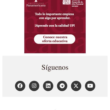
Síguenos