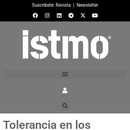
Suscríbete:
Revista
|
Newsletter
Tolerancia en los