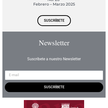
Febrero – Marzo 2025
SUSCRÍBETE
Newsletter
Suscríbete a nuestro Newsletter
SUSCRÍBETE