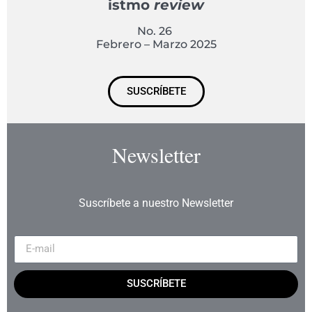
istmo
review
No. 26
Febrero – Marzo 2025
SUSCRÍBETE
Newsletter
Suscríbete a nuestro Newsletter
SUSCRÍBETE