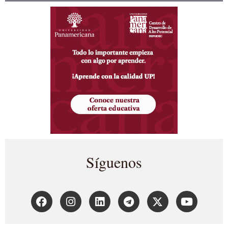
Síguenos