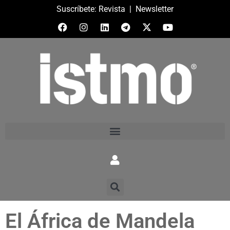
Suscríbete:
Revista
|
Newsletter
El África de Mandela