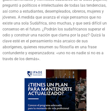
preguntó a políticos e intelectuales de todas las tendencias,
así como a estudiantes, desempleados, obreros, mujeres y
jóvenes. A medida que avanza el viaje pensamos que no
existe una sola Sudáfrica, sino muchas, y que será difícil un
consenso en el futuro. ¿Podrán los sudafricanos superar el
odio y construir una nación que clama por la paz? Quizá la
clave esté en el pensamiento más arcaico de sus
aborígenes, quienes resumen su filosofía en una frase
contundente y esperanzadora: «uno no es nadie si no es a
través de los demás».