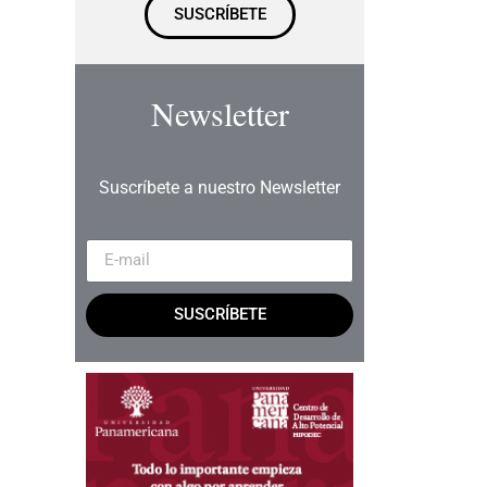
SUSCRÍBETE
Newsletter
Suscríbete a nuestro Newsletter
SUSCRÍBETE