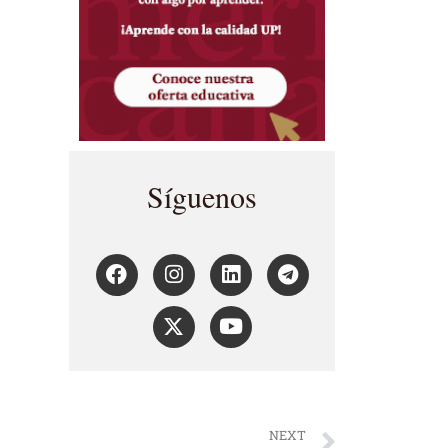
Síguenos
NEXT