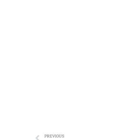
PREVIOUS