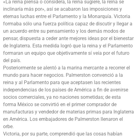
«La reina piensa o considera, la reina sugiere, la reina se
inclinaría más por», así se acabaron las imposiciones y
eternas luchas entre el Parlamento y la Monarquía. Victoria
formaba sólo una fuerza política capaz de discutir y llegar a
un acuerdo entre su pensamiento y los demás modos de
pensar, dispuesta a ceder ante mejores ideas por el bienestar
de Inglaterra. Esta medida logró que la reina y el Parlamento
formaran un equipo que objetivamente sí veía por el futuro
del país.
Posteriormente se alentó a la marina mercante a recorrer el
mundo para hacer negocios. Palmerston convenció a la
reina y al Parlamento para que aceptasen las recientes
independencias de los países de América a fin de avenirse
socios comerciales, ya no naciones sometidas; de esta
forma México se convirtió en el primer comprador de
manufacturas y vendedor de materias primas para Inglaterra
en América. Los embajadores de Palmerston llenaron el
orbe.
Victoria, por su parte, comprendió que las cosas habían