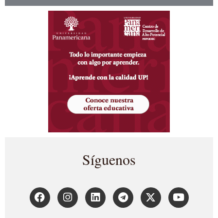
Síguenos