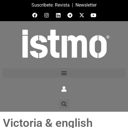
Suscríbete:
Revista
|
Newsletter
Victoria & english