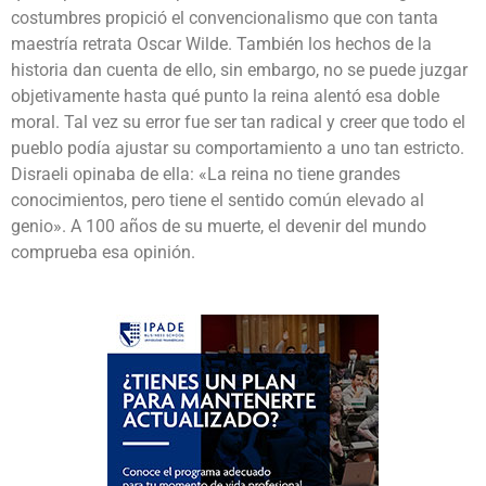
costumbres propició el convencionalismo que con tanta
maestría retrata Oscar Wilde. También los hechos de la
historia dan cuenta de ello, sin embargo, no se puede juzgar
objetivamente hasta qué punto la reina alentó esa doble
moral. Tal vez su error fue ser tan radical y creer que todo el
pueblo podía ajustar su comportamiento a uno tan estricto.
Disraeli opinaba de ella: «La reina no tiene grandes
conocimientos, pero tiene el sentido común elevado al
genio». A 100 años de su muerte, el devenir del mundo
comprueba esa opinión.