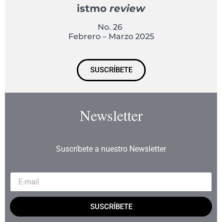
istmo
review
No. 26
Febrero – Marzo 2025
SUSCRÍBETE
Newsletter
Suscríbete a nuestro Newsletter
SUSCRÍBETE