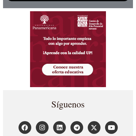
Síguenos