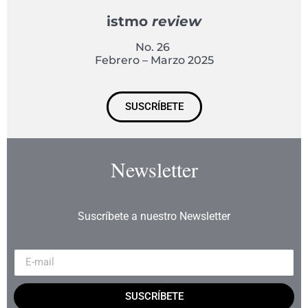
istmo
review
No. 26
Febrero – Marzo 2025
SUSCRÍBETE
Newsletter
Suscríbete a nuestro Newsletter
SUSCRÍBETE