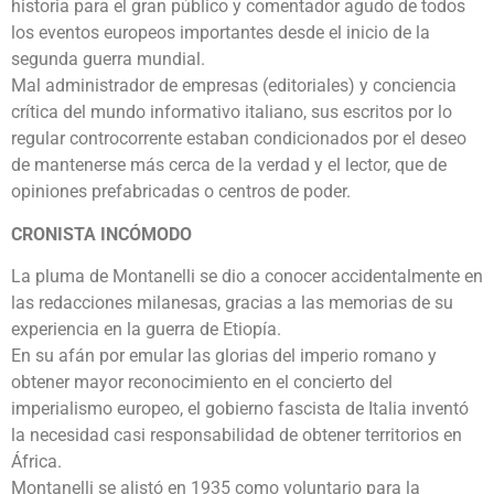
historia para el gran público y comentador agudo de todos
los eventos europeos importantes desde el inicio de la
segunda guerra mundial.
Mal administrador de empresas (editoriales) y conciencia
crítica del mundo informativo italiano, sus escritos por lo
regular controcorrente estaban condicionados por el deseo
de mantenerse más cerca de la verdad y el lector, que de
opiniones prefabricadas o centros de poder.
CRONISTA INCÓMODO
La pluma de Montanelli se dio a conocer accidentalmente en
las redacciones milanesas, gracias a las memorias de su
experiencia en la guerra de Etiopía.
En su afán por emular las glorias del imperio romano y
obtener mayor reconocimiento en el concierto del
imperialismo europeo, el gobierno fascista de Italia inventó
la necesidad casi responsabilidad de obtener territorios en
África.
Montanelli se alistó en 1935 como voluntario para la