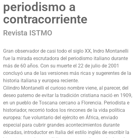
periodismo a
contracorriente
Revista ISTMO
Gran observador de casi todo el siglo XX, Indro Montanelli
fue la mirada escrutadora del periodismo italiano durante
más de 60 años. Con su muerte el 22 de julio de 2001
concluyó una de las versiones más ricas y sugerentes de la
historia italiana y europea reciente.
Cilindro Montanelli el curioso nombre viene, al parecer, del
deseo paterno de evitar la tradición cristiana nació en 1909,
en un pueblo de Toscana cercano a Florencia. Periodista e
historiador, recorrió todos los rincones de la vida política
europea: fue voluntario del ejército en África, enviado
especial para cubrir grandes acontecimientos durante
décadas, introductor en Italia del estilo inglés de escribir la