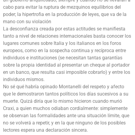
cabo para evitar la ruptura de mezquinos equilibrios del
poder; la hipertrofia en la producción de leyes, que va de la
mano con su violación
La desconfianza creada por estas actitudes se manifiesta
tanto a nivel de relaciones internacionales basta conocer los
lugares comunes sobre Italia y los italianos en los foros
europeos, como en la sospecha continua y recíproca entre
individuos e instituciones (se necesitan tantas garantías
sobre la propia identidad al presentar un cheque al portador
en un banco, que resulta casi imposible cobrarlo) y entre los
individuos mismos.
No sé qué habría opinado Montanelli del respeto y afecto
que le demostraron tantos políticos los días sucesivos a su
muerte. Quizá diría que lo mismo hicieron cuando murió
Craxi, a quien muchos odiaban cordialmente: simplemente
se observan las formalidades ante una situación límite, que
no se volverá a repetir, y en la que ninguno de los posibles
lectores espera una declaración sincera.