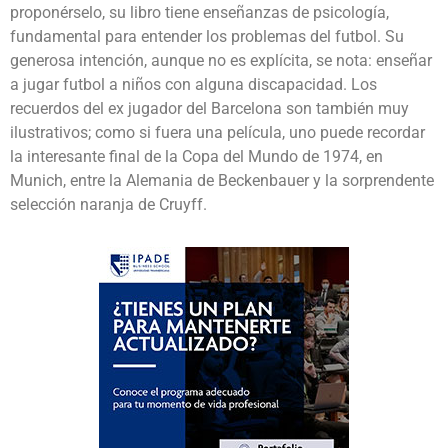
proponérselo, su libro tiene enseñanzas de psicología,
fundamental para entender los problemas del futbol. Su
generosa intención, aunque no es explícita, se nota: enseñar
a jugar futbol a niños con alguna discapacidad. Los
recuerdos del ex jugador del Barcelona son también muy
ilustrativos; como si fuera una película, uno puede recordar
la interesante final de la Copa del Mundo de 1974, en
Munich, entre la Alemania de Beckenbauer y la sorprendente
selección naranja de Cruyff.