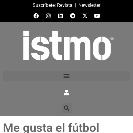
Suscríbete:
Revista
|
Newsletter
Me gusta el fútbol