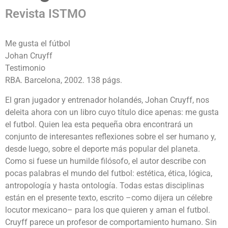
Revista ISTMO
Me gusta el fútbol
Johan Cruyff
Testimonio
RBA. Barcelona, 2002. 138 págs.
El gran jugador y entrenador holandés, Johan Cruyff, nos
deleita ahora con un libro cuyo título dice apenas: me gusta
el futbol. Quien lea esta pequeña obra encontrará un
conjunto de interesantes reflexiones sobre el ser humano y,
desde luego, sobre el deporte más popular del planeta.
Como si fuese un humilde filósofo, el autor describe con
pocas palabras el mundo del futbol: estética, ética, lógica,
antropología y hasta ontología. Todas estas disciplinas
están en el presente texto, escrito –como dijera un célebre
locutor mexicano– para los que quieren y aman el futbol.
Cruyff parece un profesor de comportamiento humano. Sin