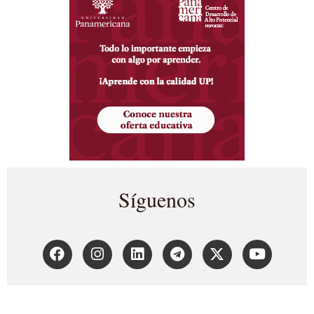
Síguenos