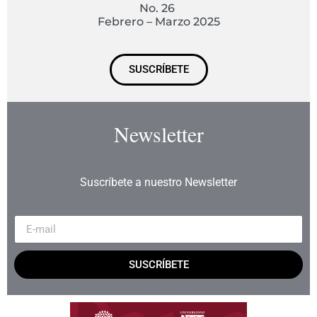
No. 26
Febrero – Marzo 2025
SUSCRÍBETE
Newsletter
Suscríbete a nuestro Newsletter
SUSCRÍBETE