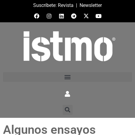
Suscríbete:
Revista
|
Newsletter
Algunos ensayos