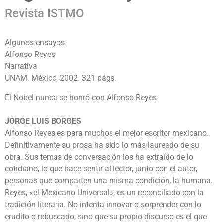
Revista ISTMO
Algunos ensayos
Alfonso Reyes
Narrativa
UNAM. México, 2002. 321 págs.
El Nobel nunca se honró con Alfonso Reyes
JORGE LUIS BORGES
Alfonso Reyes es para muchos el mejor escritor mexicano.
Definitivamente su prosa ha sido lo más laureado de su
obra. Sus temas de conversación los ha extraído de lo
cotidiano, lo que hace sentir al lector, junto con el autor,
personas que comparten una misma condición, la humana.
Reyes, «el Mexicano Universal», es un reconciliado con la
tradición literaria. No intenta innovar o sorprender con lo
erudito o rebuscado, sino que su propio discurso es el que