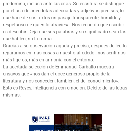
predomina, incluso ante las citas. Su escritura se distingue
por el uso de anécdotas adecuadas y adjetivos precisos, lo
que hace de sus textos un pasaje transparente, humilde y
respetuoso de quien lo atraviesa. Nos recuerda que escribir
es describir. Deja que sus palabras y su significado sean las
que hablen, no la forma.
Gracias a su observación aguda y precisa, después de leerlo
reparamos en más cosas a nuestro alrededor, nos sentimos
más ligeros, más en armonía con el entorno.
La acertada selección de Emmanuel Carballo muestra
ensayos que «nos dan el goce generoso propio de la
literatura y nos conceden, también, el del conocimiento».
Esto es Reyes, inteligencia con emoción. Deleite de las letras
mismas.