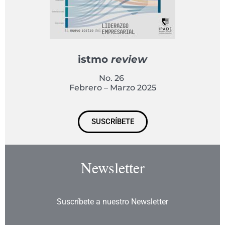
istmo
review
No. 26
Febrero – Marzo 2025
SUSCRÍBETE
Newsletter
Suscríbete a nuestro Newsletter