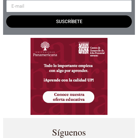
SUSCRÍBETE
Síguenos