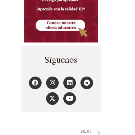
Síguenos
NEXT