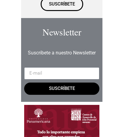
SUSCRÍBETE
Newsletter
Suscríbete a nuestro Newsletter
SUSCRÍBETE