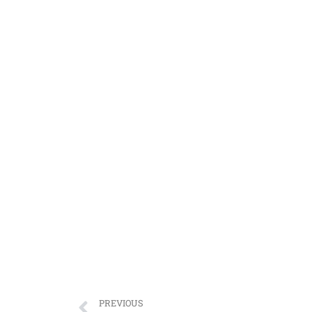
PREVIOUS