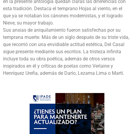
en la presente antología quedan claras las diferencias con
esta tradición. Destaca el temprano Hojas al viento, en el
que ya se notaban los cánones modernistas, y el logrado
Nieve, su mayor trabajo.
Sus ansias de aniquilamiento fueron satisfechas por su
temprana muerte. Más de un siglo después de su triste vida,
que recorrió con una envidiable actitud estética, Del Casal
sigue presente mediante sus escritos. La tristeza infinita
incluye toda su obra poética, además de otros versos
inspirados en él y críticas de poetas como Verlaine y
Henríquez Ureña, además de Darío, Lezama Lima o Martí.