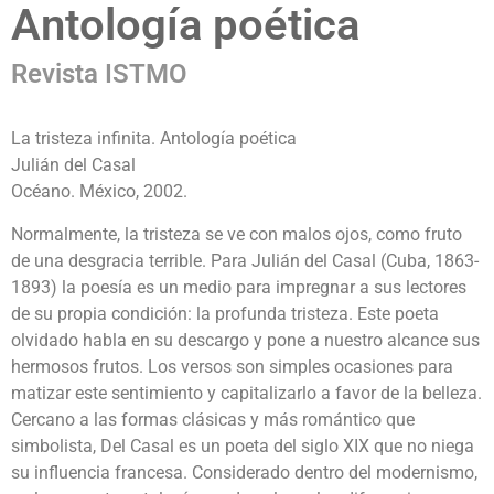
Antología poética
Revista ISTMO
La tristeza infinita. Antología poética
Julián del Casal
Océano. México, 2002.
Normalmente, la tristeza se ve con malos ojos, como fruto
de una desgracia terrible. Para Julián del Casal (Cuba, 1863-
1893) la poesía es un medio para impregnar a sus lectores
de su propia condición: la profunda tristeza. Este poeta
olvidado habla en su descargo y pone a nuestro alcance sus
hermosos frutos. Los versos son simples ocasiones para
matizar este sentimiento y capitalizarlo a favor de la belleza.
Cercano a las formas clásicas y más romántico que
simbolista, Del Casal es un poeta del siglo XIX que no niega
su influencia francesa. Considerado dentro del modernismo,