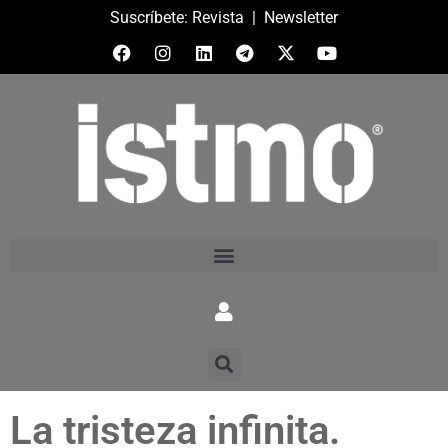
Suscríbete:
Revista
|
Newsletter
La tristeza infinita.