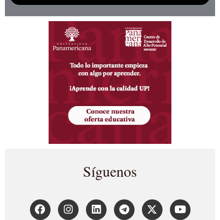
Síguenos