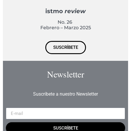
istmo
review
No. 26
Febrero – Marzo 2025
SUSCRÍBETE
Newsletter
Suscríbete a nuestro Newsletter
SUSCRÍBETE