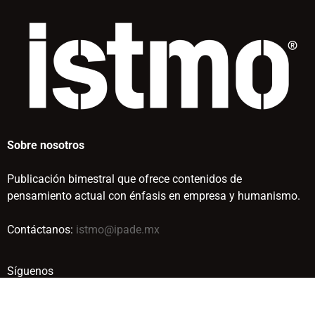
Sobre nosotros
Publicación bimestral que ofrece contenidos de
pensamiento actual con énfasis en empresa y humanismo.
Contáctanos:
istmo@ipade.mx
Síguenos