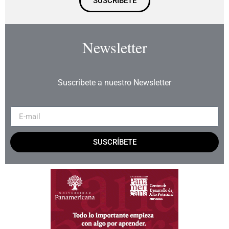
SUSCRÍBETE
Newsletter
Suscríbete a nuestro Newsletter
SUSCRÍBETE