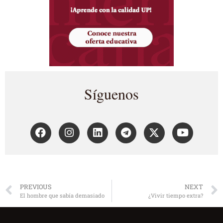
Síguenos
PREVIOUS
NEXT
El hombre que sabía demasiado
¿Vivir tiempo extra?