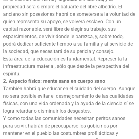
propiedad será siempre el baluarte del libre albedrío. El
anciano sin posesiones habrá de someterse a la voluntad de
quien representa su apoyo, se volverá esclavo. Con un
capital razonable, será libre de elegir su trabajo, sus
esparcimientos, de vivir donde le parezca, y, sobre todo,
podrá dedicar suficiente tiempo a su familia y al servicio de
la sociedad, que necesitará de su pericia y consejo.
Esta área de la educación es fundamental. Representa la
infraestructura material, sólo que desde la perspectiva del
espíritu.
2. Aspecto físico: mente sana en cuerpo sano
También habrá que educar en el cuidado del cuerpo. Aunque
no será posible evitar el desmejoramiento de las cualidades
físicas, con una vida ordenada y la ayuda de la ciencia sí se
logra retardar o disminuir los desgastes.
Y como todas las comunidades necesitan peritos sanos
para servir, habrán de preocuparse los gobiernos por
mantener en el pueblo las costumbres profilácticas y