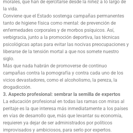
morales, que han de ejercitarse desde la niñez a lo largo de
la vida.
Conviene que el Estado sostenga campañas permanentes
tanto de higiene física como mental: de prevención de
enfermedades corporales y de morbos psíquicos. Así,
verbigracia, junto a la promoción deportiva, las técnicas
psicológicas aptas para evitar las nocivas preocupaciones y
liberarse de la tensión mortal a que nos somete nuestro
siglo.
Más que nada habrán de promoverse de continuo
campañas contra la pornografía y contra cada uno de los
vicios devastadores, como el alcoholismo, la pereza, la
drogadicción.
3. Aspecto profesional: sembrar la semilla de expertos
La educación profesional en todas las ramas con miras al
peritaje es la que interesa más inmediatamente a los países
en vías de desarrollo que, más que levantar su economía,
requieren ya dejar de ser administrados por políticos
improvisados y ambiciosos, para serlo por expertos.