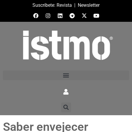
Suscríbete:
Revista
|
Newsletter
Saber envejecer