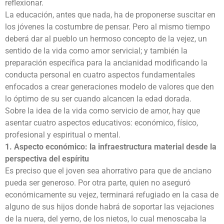
reflexionar.
La educación, antes que nada, ha de proponerse suscitar en
los jóvenes la costumbre de pensar. Pero al mismo tiempo
deberá dar al pueblo un hermoso concepto de la vejez, un
sentido de la vida como amor servicial; y también la
preparación específica para la ancianidad modificando la
conducta personal en cuatro aspectos fundamentales
enfocados a crear generaciones modelo de valores que den
lo óptimo de su ser cuando alcancen la edad dorada.
Sobre la idea de la vida como servicio de amor, hay que
asentar cuatro aspectos educativos: económico, físico,
profesional y espiritual o mental.
1. Aspecto económico: la infraestructura material desde la
perspectiva del espíritu
Es preciso que el joven sea ahorrativo para que de anciano
pueda ser generoso. Por otra parte, quien no aseguró
económicamente su vejez, terminará refugiado en la casa de
alguno de sus hijos donde habrá de soportar las vejaciones
de la nuera, del yerno, de los nietos, lo cual menoscaba la