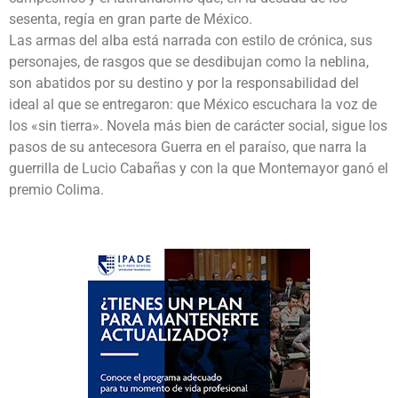
sesenta, regía en gran parte de México.
Las armas del alba está narrada con estilo de crónica, sus
personajes, de rasgos que se desdibujan como la neblina,
son abatidos por su destino y por la responsabilidad del
ideal al que se entregaron: que México escuchara la voz de
los «sin tierra». Novela más bien de carácter social, sigue los
pasos de su antecesora Guerra en el paraíso, que narra la
guerrilla de Lucio Cabañas y con la que Montemayor ganó el
premio Colima.