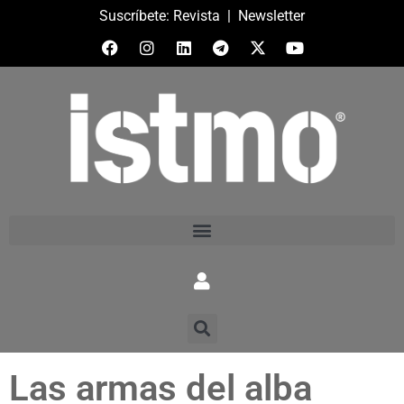
Suscríbete:
Revista
|
Newsletter
Las armas del alba