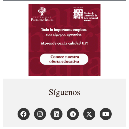
Síguenos