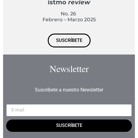
istmo
review
No. 26
Febrero – Marzo 2025
SUSCRÍBETE
Newsletter
Suscríbete a nuestro Newsletter
SUSCRÍBETE