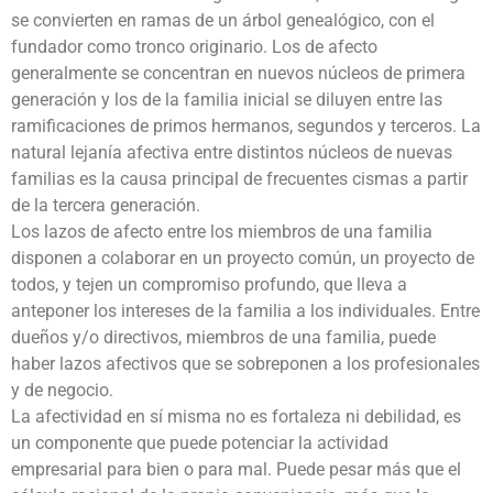
se convierten en ramas de un árbol genealógico, con el
fundador como tronco originario. Los de afecto
generalmente se concentran en nuevos núcleos de primera
generación y los de la familia inicial se diluyen entre las
ramificaciones de primos hermanos, segundos y terceros. La
natural lejanía afectiva entre distintos núcleos de nuevas
familias es la causa principal de frecuentes cismas a partir
de la tercera generación.
Los lazos de afecto entre los miembros de una familia
disponen a colaborar en un proyecto común, un proyecto de
todos, y tejen un compromiso profundo, que lleva a
anteponer los intereses de la familia a los individuales. Entre
dueños y/o directivos, miembros de una familia, puede
haber lazos afectivos que se sobreponen a los profesionales
y de negocio.
La afectividad en sí misma no es fortaleza ni debilidad, es
un componente que puede potenciar la actividad
empresarial para bien o para mal. Puede pesar más que el