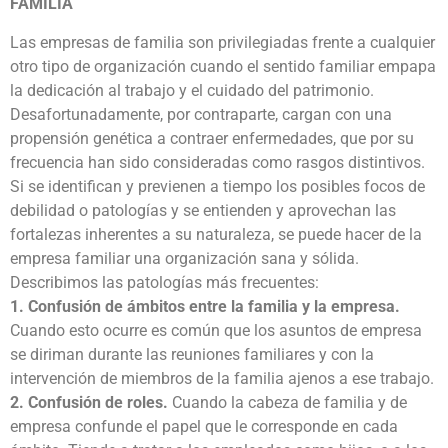
FAMILIA
Las empresas de familia son privilegiadas frente a cualquier
otro tipo de organización cuando el sentido familiar empapa
la dedicación al trabajo y el cuidado del patrimonio.
Desafortunadamente, por contraparte, cargan con una
propensión genética a contraer enfermedades, que por su
frecuencia han sido consideradas como rasgos distintivos.
Si se identifican y previenen a tiempo los posibles focos de
debilidad o patologías y se entienden y aprovechan las
fortalezas inherentes a su naturaleza, se puede hacer de la
empresa familiar una organización sana y sólida.
Describimos las patologías más frecuentes:
1. Confusión de ámbitos entre la familia y la empresa.
Cuando esto ocurre es común que los asuntos de empresa
se diriman durante las reuniones familiares y con la
intervención de miembros de la familia ajenos a ese trabajo.
2. Confusión de roles.
Cuando la cabeza de familia y de
empresa confunde el papel que le corresponde en cada