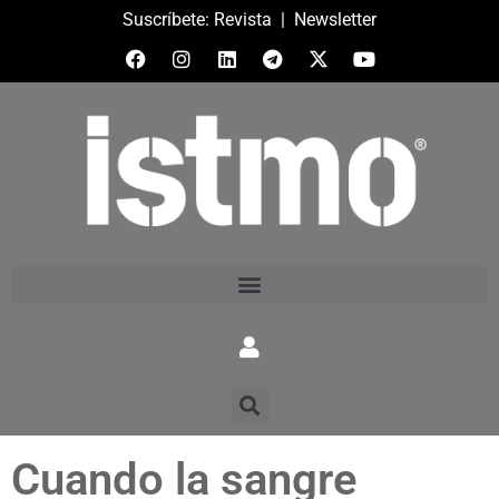
Suscríbete:
Revista
|
Newsletter
Cuando la sangre