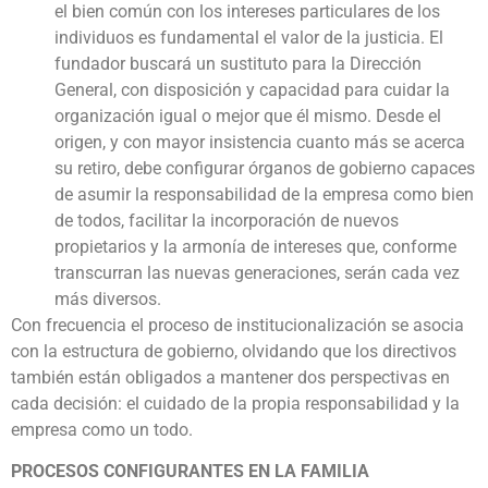
el bien común con los intereses particulares de los
individuos es fundamental el valor de la justicia. El
fundador buscará un sustituto para la Dirección
General, con disposición y capacidad para cuidar la
organización igual o mejor que él mismo. Desde el
origen, y con mayor insistencia cuanto más se acerca
su retiro, debe configurar órganos de gobierno capaces
de asumir la responsabilidad de la empresa como bien
de todos, facilitar la incorporación de nuevos
propietarios y la armonía de intereses que, conforme
transcurran las nuevas generaciones, serán cada vez
más diversos.
Con frecuencia el proceso de institucionalización se asocia
con la estructura de gobierno, olvidando que los directivos
también están obligados a mantener dos perspectivas en
cada decisión: el cuidado de la propia responsabilidad y la
empresa como un todo.
PROCESOS CONFIGURANTES EN LA FAMILIA