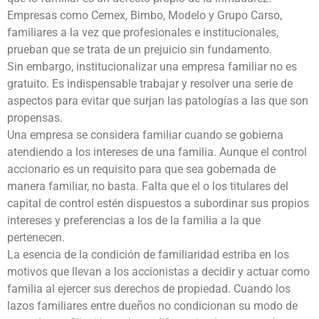
Empresas como Cemex, Bimbo, Modelo y Grupo Carso,
familiares a la vez que profesionales e institucionales,
prueban que se trata de un prejuicio sin fundamento.
Sin embargo, institucionalizar una empresa familiar no es
gratuito. Es indispensable trabajar y resolver una serie de
aspectos para evitar que surjan las patologías a las que son
propensas.
Una empresa se considera familiar cuando se gobierna
atendiendo a los intereses de una familia. Aunque el control
accionario es un requisito para que sea gobernada de
manera familiar, no basta. Falta que el o los titulares del
capital de control estén dispuestos a subordinar sus propios
intereses y preferencias a los de la familia a la que
pertenecen.
La esencia de la condición de familiaridad estriba en los
motivos que llevan a los accionistas a decidir y actuar como
familia al ejercer sus derechos de propiedad. Cuando los
lazos familiares entre dueños no condicionan su modo de