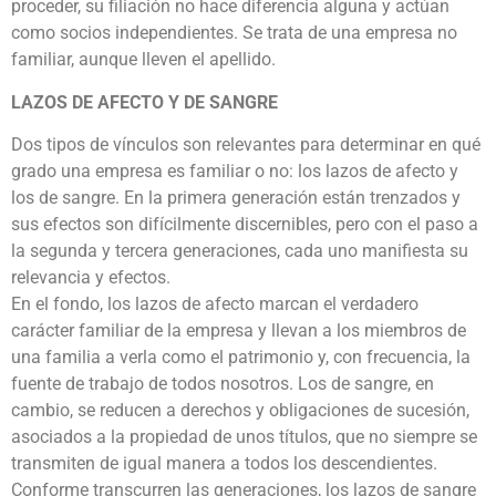
proceder, su filiación no hace diferencia alguna y actúan
como socios independientes. Se trata de una empresa no
familiar, aunque lleven el apellido.
LAZOS DE AFECTO Y DE SANGRE
Dos tipos de vínculos son relevantes para determinar en qué
grado una empresa es familiar o no: los lazos de afecto y
los de sangre. En la primera generación están trenzados y
sus efectos son difícilmente discernibles, pero con el paso a
la segunda y tercera generaciones, cada uno manifiesta su
relevancia y efectos.
En el fondo, los lazos de afecto marcan el verdadero
carácter familiar de la empresa y llevan a los miembros de
una familia a verla como el patrimonio y, con frecuencia, la
fuente de trabajo de todos nosotros. Los de sangre, en
cambio, se reducen a derechos y obligaciones de sucesión,
asociados a la propiedad de unos títulos, que no siempre se
transmiten de igual manera a todos los descendientes.
Conforme transcurren las generaciones, los lazos de sangre