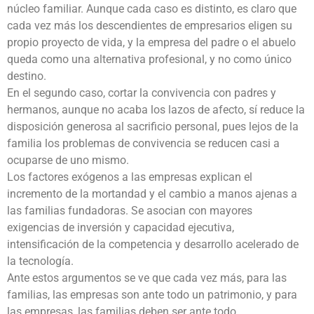
núcleo familiar. Aunque cada caso es distinto, es claro que
cada vez más los descendientes de empresarios eligen su
propio proyecto de vida, y la empresa del padre o el abuelo
queda como una alternativa profesional, y no como único
destino.
En el segundo caso, cortar la convivencia con padres y
hermanos, aunque no acaba los lazos de afecto, sí reduce la
disposición generosa al sacrificio personal, pues lejos de la
familia los problemas de convivencia se reducen casi a
ocuparse de uno mismo.
Los factores exógenos a las empresas explican el
incremento de la mortandad y el cambio a manos ajenas a
las familias fundadoras. Se asocian con mayores
exigencias de inversión y capacidad ejecutiva,
intensificación de la competencia y desarrollo acelerado de
la tecnología.
Ante estos argumentos se ve que cada vez más, para las
familias, las empresas son ante todo un patrimonio, y para
las empresas, las familias deben ser ante todo