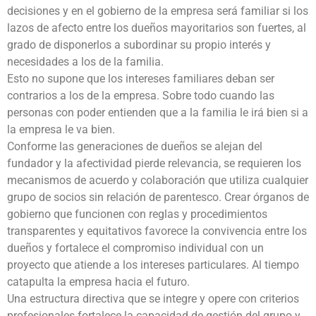
decisiones y en el gobierno de la empresa será familiar si los
lazos de afecto entre los dueños mayoritarios son fuertes, al
grado de disponerlos a subordinar su propio interés y
necesidades a los de la familia.
Esto no supone que los intereses familiares deban ser
contrarios a los de la empresa. Sobre todo cuando las
personas con poder entienden que a la familia le irá bien si a
la empresa le va bien.
Conforme las generaciones de dueños se alejan del
fundador y la afectividad pierde relevancia, se requieren los
mecanismos de acuerdo y colaboración que utiliza cualquier
grupo de socios sin relación de parentesco. Crear órganos de
gobierno que funcionen con reglas y procedimientos
transparentes y equitativos favorece la convivencia entre los
dueños y fortalece el compromiso individual con un
proyecto que atiende a los intereses particulares. Al tiempo
catapulta la empresa hacia el futuro.
Una estructura directiva que se integre y opere con criterios
profesionales fortalece la capacidad de gestión del grupo y