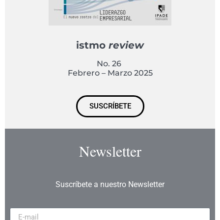
istmo
review
No. 26
Febrero – Marzo 2025
SUSCRÍBETE
Newsletter
Suscríbete a nuestro Newsletter