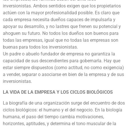
inversionistas. Ambos sentidos exigen que los propietarios
actúen con la mayor profesionalidad posible. Es claro que
cada empresa necesita dueños capaces de impulsarla y
apoyar su desarrollo, y no lastres que frenen su potencial y
ahoguen su futuro. No todos los dueños son buenos para
todas las empresas, igual que no todas las empresas son
buenas para todos los inversionistas.
Un padre o abuelo fundador de empresa no garantiza la
capacidad de sus descendientes para gobernarla. Hay que
estar siempre dispuestos (como actitud, no como exigencia)
a vender, separar o asociarse en bien de la empresa y de sus
inversionistas.
LA VIDA DE LA EMPRESA Y LOS CICLOS BIOLÓGICOS
La biografía de una organización surge del encuentro de dos
ciclos biológicos: el humano y el del negocio. En la biología
humana, el paso del tiempo cambia motivaciones,
horizontes, aptitudes, y determina el tono muscular de la