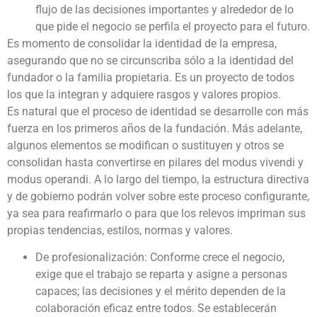
flujo de las decisiones importantes y alrededor de lo
que pide el negocio se perfila el proyecto para el futuro.
Es momento de consolidar la identidad de la empresa,
asegurando que no se circunscriba sólo a la identidad del
fundador o la familia propietaria. Es un proyecto de todos
los que la integran y adquiere rasgos y valores propios.
Es natural que el proceso de identidad se desarrolle con más
fuerza en los primeros años de la fundación. Más adelante,
algunos elementos se modifican o sustituyen y otros se
consolidan hasta convertirse en pilares del modus vivendi y
modus operandi. A lo largo del tiempo, la estructura directiva
y de gobierno podrán volver sobre este proceso configurante,
ya sea para reafirmarlo o para que los relevos impriman sus
propias tendencias, estilos, normas y valores.
De profesionalización: Conforme crece el negocio,
exige que el trabajo se reparta y asigne a personas
capaces; las decisiones y el mérito dependen de la
colaboración eficaz entre todos. Se establecerán