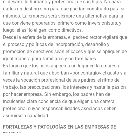
el desarrollo humano y profesional de sus hijos. No para
darles un destino sino para que puedan construirlo para sí
mismos. La empresa será siempre una alternativa para la
que conviene prepararlos, primero como inversionistas, y
luego, si así lo eligen, como directivos.
Desde la esfera de la empresa, el padre-director vigilará que
el proceso y políticas de incorporación, desarrollo y
promoción de directivos sean eficaces y que se apliquen de
igual manera para familiares y no familiares.
Es lógico que los hijos aspiren a un lugar en la empresa
familiar y natural que absorban «por contagio» el gusto y a
veces la vocación profesional de sus padres, el ritmo de
trabajo, las preocupaciones, los intereses y hasta la pasión
por hacer empresa. Sin embargo, los padres han de
inculcarles clara conciencia de que eligen una carrera
profesional cuyas responsabilidades asociadas deben
asumirse a cabalidad.
FORTALEZAS Y PATOLOGÍAS EN LAS EMPRESAS DE