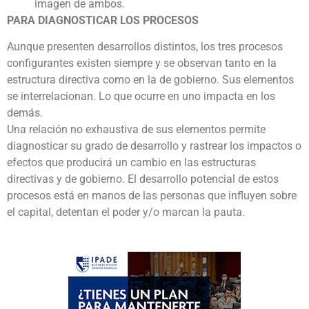
imagen de ambos.
PARA DIAGNOSTICAR LOS PROCESOS
Aunque presenten desarrollos distintos, los tres procesos
configurantes existen siempre y se observan tanto en la
estructura directiva como en la de gobierno. Sus elementos
se interrelacionan. Lo que ocurre en uno impacta en los
demás.
Una relación no exhaustiva de sus elementos permite
diagnosticar su grado de desarrollo y rastrear los impactos o
efectos que producirá un cambio en las estructuras
directivas y de gobierno. El desarrollo potencial de estos
procesos está en manos de las personas que influyen sobre
el capital, detentan el poder y/o marcan la pauta.