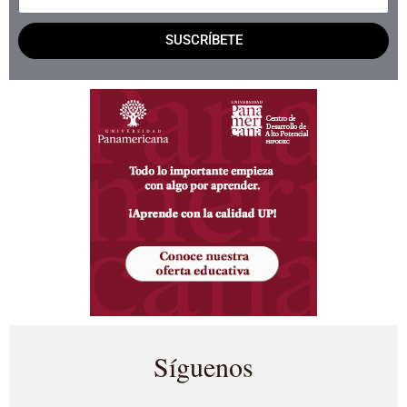
SUSCRÍBETE
Síguenos