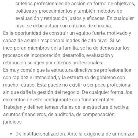
criterios profesionales de acción en forma de objetivos,
políticas y procedimientos y también métodos de
evaluación y retribución justos y eficaces. En cualquier
nivel se debe actuar con criterios de eficacia.
Es la oportunidad de construir un equipo fuerte, motivado y
capaz de asumir responsabilidades de alto nivel. Si se
incorporan miembros de la familia, se ha de demostrar los
procesos de incorporación, desarrollo, evaluación y
retribución se rigen por criterios profesionales.
Es muy común que la estructura directiva se profesionalice
con rapidez e intensidad, y la estructura de gobierno con
mucho retraso. Esta puede no existir o ser poco profesional
sin que dañe la gestión del negocio. De cualquier forma, los
elementos de este configurante son fundamentales.
Trabajan y definen temas vitales de la estructura directiva:
asuntos financieros, de auditoría, de compensación,
jurídicos
De institucionalización. Ante la exigencia de armonizar