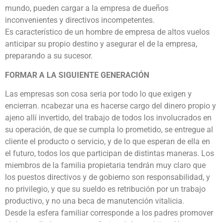
mundo, pueden cargar a la empresa de dueños
inconvenientes y directivos incompetentes.
Es característico de un hombre de empresa de altos vuelos
anticipar su propio destino y asegurar el de la empresa,
preparando a su sucesor.
FORMAR A LA SIGUIENTE GENERACIÓN
Las empresas son cosa seria por todo lo que exigen y
encierran. ncabezar una es hacerse cargo del dinero propio y
ajeno allí invertido, del trabajo de todos los involucrados en
su operación, de que se cumpla lo prometido, se entregue al
cliente el producto o servicio, y de lo que esperan de ella en
el futuro, todos los que participan de distintas maneras. Los
miembros de la familia propietaria tendrán muy claro que
los puestos directivos y de gobierno son responsabilidad, y
no privilegio, y que su sueldo es retribución por un trabajo
productivo, y no una beca de manutención vitalicia.
Desde la esfera familiar corresponde a los padres promover