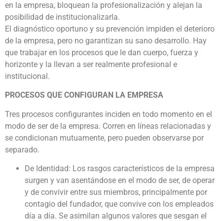
en la empresa, bloquean la profesionalización y alejan la
posibilidad de institucionalizarla.
El diagnóstico oportuno y su prevención impiden el deterioro
de la empresa, pero no garantizan su sano desarrollo. Hay
que trabajar en los procesos que le dan cuerpo, fuerza y
horizonte y la llevan a ser realmente profesional e
institucional.
PROCESOS QUE CONFIGURAN LA EMPRESA
Tres procesos configurantes inciden en todo momento en el
modo de ser de la empresa. Corren en líneas relacionadas y
se condicionan mutuamente, pero pueden observarse por
separado.
De Identidad: Los rasgos característicos de la empresa
surgen y van asentándose en el modo de ser, de operar
y de convivir entre sus miembros, principalmente por
contagio del fundador, que convive con los empleados
día a día. Se asimilan algunos valores que sesgan el