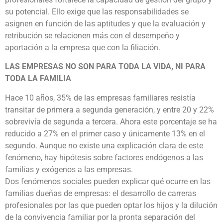
su potencial. Ello exige que las responsabilidades se
asignen en función de las aptitudes y que la evaluación y
retribución se relacionen más con el desempeño y
aportación a la empresa que con la filiación.
LAS EMPRESAS NO SON PARA TODA LA VIDA, NI PARA
TODA LA FAMILIA
Hace 10 años, 35% de las empresas familiares resistía
transitar de primera a segunda generación, y entre 20 y 22%
sobrevivía de segunda a tercera. Ahora este porcentaje se ha
reducido a 27% en el primer caso y únicamente 13% en el
segundo. Aunque no existe una explicación clara de este
fenómeno, hay hipótesis sobre factores endógenos a las
familias y exógenos a las empresas.
Dos fenómenos sociales pueden explicar qué ocurre en las
familias dueñas de empresas: el desarrollo de carreras
profesionales por las que pueden optar los hijos y la dilución
de la convivencia familiar por la pronta separación del