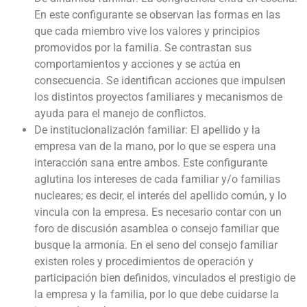
En este configurante se observan las formas en las
que cada miembro vive los valores y principios
promovidos por la familia. Se contrastan sus
comportamientos y acciones y se actúa en
consecuencia. Se identifican acciones que impulsen
los distintos proyectos familiares y mecanismos de
ayuda para el manejo de conflictos.
De institucionalización familiar: El apellido y la
empresa van de la mano, por lo que se espera una
interacción sana entre ambos. Este configurante
aglutina los intereses de cada familiar y/o familias
nucleares; es decir, el interés del apellido común, y lo
vincula con la empresa. Es necesario contar con un
foro de discusión asamblea o consejo familiar que
busque la armonía. En el seno del consejo familiar
existen roles y procedimientos de operación y
participación bien definidos, vinculados el prestigio de
la empresa y la familia, por lo que debe cuidarse la