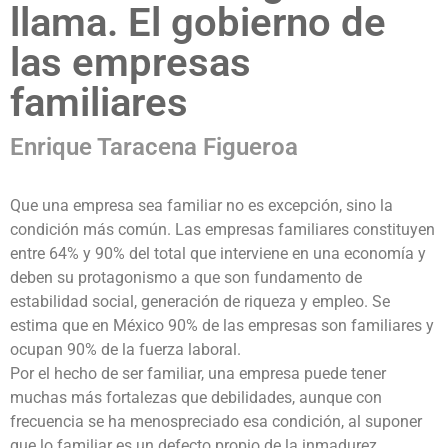
llama. El gobierno de
las empresas
familiares
Enrique Taracena Figueroa
Que una empresa sea familiar no es excepción, sino la
condición más común. Las empresas familiares constituyen
entre 64% y 90% del total que interviene en una economía y
deben su protagonismo a que son fundamento de
estabilidad social, generación de riqueza y empleo. Se
estima que en México 90% de las empresas son familiares y
ocupan 90% de la fuerza laboral.
Por el hecho de ser familiar, una empresa puede tener
muchas más fortalezas que debilidades, aunque con
frecuencia se ha menospreciado esa condición, al suponer
que lo familiar es un defecto propio de la inmadurez.