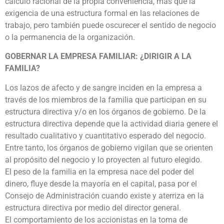
cálculo racional de la propia conveniencia, más que la
exigencia de una estructura formal en las relaciones de
trabajo, pero también puede oscurecer el sentido de negocio
o la permanencia de la organización.
GOBERNAR LA EMPRESA FAMILIAR: ¿DIRIGIR A LA
FAMILIA?
Los lazos de afecto y de sangre inciden en la empresa a
través de los miembros de la familia que participan en su
estructura directiva y/o en los órganos de gobierno. De la
estructura directiva depende que la actividad diaria genere el
resultado cualitativo y cuantitativo esperado del negocio.
Entre tanto, los órganos de gobierno vigilan que se orienten
al propósito del negocio y lo proyecten al futuro elegido.
El peso de la familia en la empresa nace del poder del
dinero, fluye desde la mayoría en el capital, pasa por el
Consejo de Administración cuando existe y aterriza en la
estructura directiva por medio del director general.
El comportamiento de los accionistas en la toma de