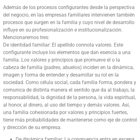
Además de los procesos configurantes desde la perspectiva
del negocio, en las empresas familiares intervienen también
procesos que surgen en la familia y cuyo nivel de desarrollo
influye en su profesionalización e institucionalización.
Mencionaremos tres:
De identidad familiar: El apellido connota valores. Este
configurante incluye los elementos que dan esencia a una
familia. Los valores y principios que promueve el o la
cabeza de familia (padres, abuelos) inciden en la dinámica,
imagen y forma de entender y desarrollar su rol en la
sociedad. Como célula social, cada familia forma, pondera y
comunica de distinta manera el sentido que da al trabajo, la
responsabilidad, la dignidad de la persona, la vida espiritual,
al honor, al dinero, al uso del tiempo y demás valores. Así,
una familia cohesionada por valores y principios fuertes,
tiene más probabilidades de mantenerse como eje de control
y dirección de su empresa.
De dinámica familiar: La congruencia entra en escena.