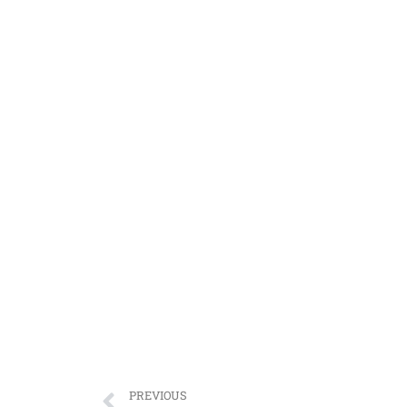
PREVIOUS