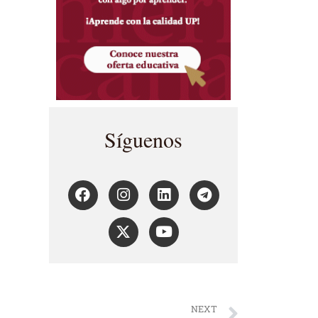
Síguenos
NEXT