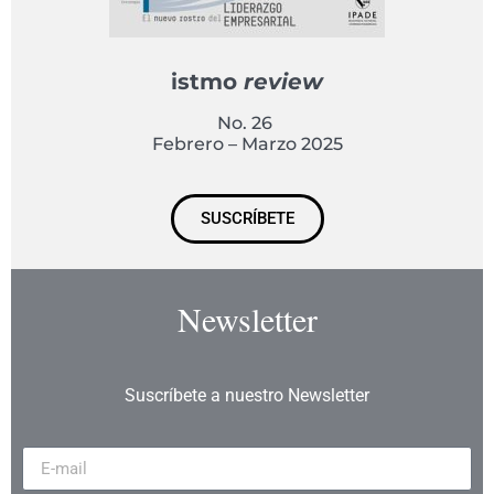
istmo
review
No. 26
Febrero – Marzo 2025
SUSCRÍBETE
Newsletter
Suscríbete a nuestro Newsletter