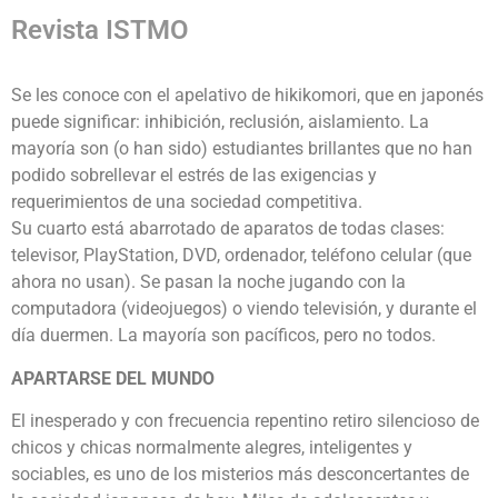
Revista ISTMO
Se les conoce con el apelativo de hikikomori, que en japonés
puede significar: inhibición, reclusión, aislamiento. La
mayoría son (o han sido) estudiantes brillantes que no han
podido sobrellevar el estrés de las exigencias y
requerimientos de una sociedad competitiva.
Su cuarto está abarrotado de aparatos de todas clases:
televisor, PlayStation, DVD, ordenador, teléfono celular (que
ahora no usan). Se pasan la noche jugando con la
computadora (videojuegos) o viendo televisión, y durante el
día duermen. La mayoría son pacíficos, pero no todos.
APARTARSE DEL MUNDO
El inesperado y con frecuencia repentino retiro silencioso de
chicos y chicas normalmente alegres, inteligentes y
sociables, es uno de los misterios más desconcertantes de