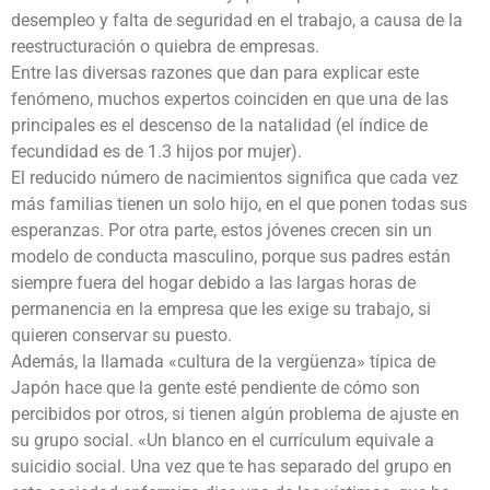
desempleo y falta de seguridad en el trabajo, a causa de la
reestructuración o quiebra de empresas.
Entre las diversas razones que dan para explicar este
fenómeno, muchos expertos coinciden en que una de las
principales es el descenso de la natalidad (el índice de
fecundidad es de 1.3 hijos por mujer).
El reducido número de nacimientos significa que cada vez
más familias tienen un solo hijo, en el que ponen todas sus
esperanzas. Por otra parte, estos jóvenes crecen sin un
modelo de conducta masculino, porque sus padres están
siempre fuera del hogar debido a las largas horas de
permanencia en la empresa que les exige su trabajo, si
quieren conservar su puesto.
Además, la llamada «cultura de la vergüenza» típica de
Japón hace que la gente esté pendiente de cómo son
percibidos por otros, si tienen algún problema de ajuste en
su grupo social. «Un blanco en el currículum equivale a
suicidio social. Una vez que te has separado del grupo en