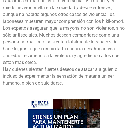
causantes sufrían de retraimiento social. El estupor y el
miedo hicieron mella en la sociedad y desde entonces,
aunque ha habido algunos otros casos de violencia, los
japoneses muestran mayor comprensión con los hikikomori.
Los expertos aseguran que la mayoría no son violentos, sino
sólo antisociales. Muchos desean comportarse como una
persona normal, pero se sienten totalmente incapaces de
hacerlo, por lo que con cierta frecuencia desahogan esa
ansiedad recurriendo a la violencia y agrediendo a los que
están más cerca.
Hay quienes sienten fuertes deseos de atacar a alguien o
incluso de experimentar la sensación de matar a un ser
humano, o bien de suicidarse.