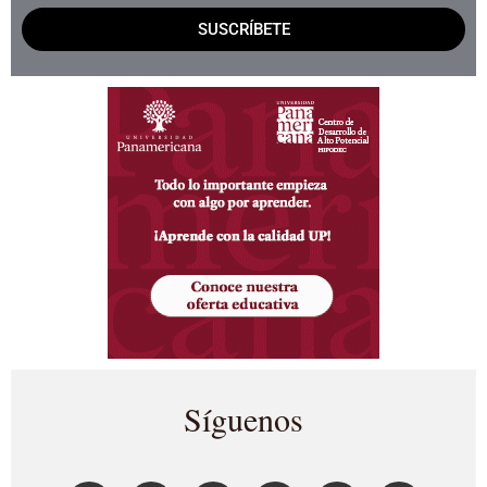
SUSCRÍBETE
Síguenos