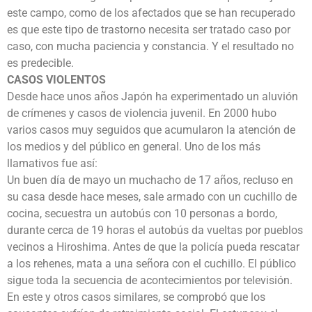
este campo, como de los afectados que se han recuperado
es que este tipo de trastorno necesita ser tratado caso por
caso, con mucha paciencia y constancia. Y el resultado no
es predecible.
CASOS VIOLENTOS
Desde hace unos años Japón ha experimentado un aluvión
de crímenes y casos de violencia juvenil. En 2000 hubo
varios casos muy seguidos que acumularon la atención de
los medios y del público en general. Uno de los más
llamativos fue así:
Un buen día de mayo un muchacho de 17 años, recluso en
su casa desde hace meses, sale armado con un cuchillo de
cocina, secuestra un autobús con 10 personas a bordo,
durante cerca de 19 horas el autobús da vueltas por pueblos
vecinos a Hiroshima. Antes de que la policía pueda rescatar
a los rehenes, mata a una señora con el cuchillo. El público
sigue toda la secuencia de acontecimientos por televisión.
En este y otros casos similares, se comprobó que los