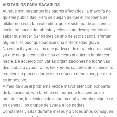
VISITARLOS PARA SACARLOS
Aunque son bastantes los padres afectados, la mayoría no
quieren publicidad. Pero se quejan de que el problema de
hikikomori está tan extendido, que el sistema de asistencia
social no puede dar abasto y ellos están desesperados sin
saber qué hacer. Ser padres de uno de estos casos, afirman
algunos, es peor que padecer una enfermedad grave.
No es fácil ayudar a los que padecen de retraimiento social,
ya que no quieren salir de su encierro ni quieren hablar con
nadie. De acuerdo con varias organizaciones no lucrativas
dedicadas a ayudar a los hikikomori, sacarlos de su encierro
requiere un proceso largo y un esfuerzo minucioso, pero no
es imposible.
A medida que el problema recibe mayor atención por parte
de la sociedad, van también en aumento los centros de
orientación, las clínicas de salud mental y terapia psíquica y,
en general, los grupos de ayuda a los padres.
Constantes visitas durante meses y a veces años consiguen