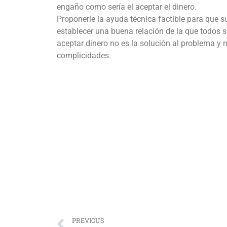
engaño como sería el aceptar el dinero.
Proponerle la ayuda técnica factible para que su
establecer una buena relación de la que todos 
aceptar dinero no es la solución al problema y n
complicidades.
PREVIOUS