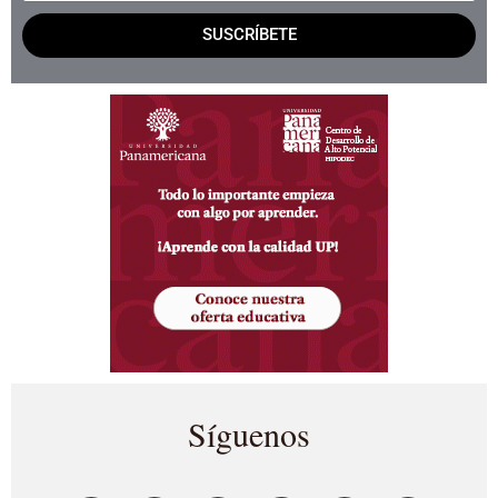
SUSCRÍBETE
Síguenos