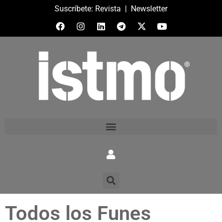
Suscríbete:
Revista
|
Newsletter
Todos los Funes