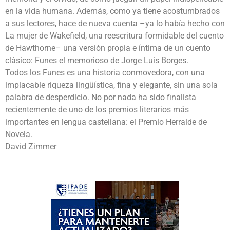
en la vida humana. Además, como ya tiene acostumbrados
a sus lectores, hace de nueva cuenta –ya lo había hecho con
La mujer de Wakefield, una reescritura formidable del cuento
de Hawthorne– una versión propia e íntima de un cuento
clásico: Funes el memorioso de Jorge Luis Borges.
Todos los Funes es una historia conmovedora, con una
implacable riqueza lingüística, fina y elegante, sin una sola
palabra de desperdicio. No por nada ha sido finalista
recientemente de uno de los premios literarios más
importantes en lengua castellana: el Premio Herralde de
Novela.
David Zimmer