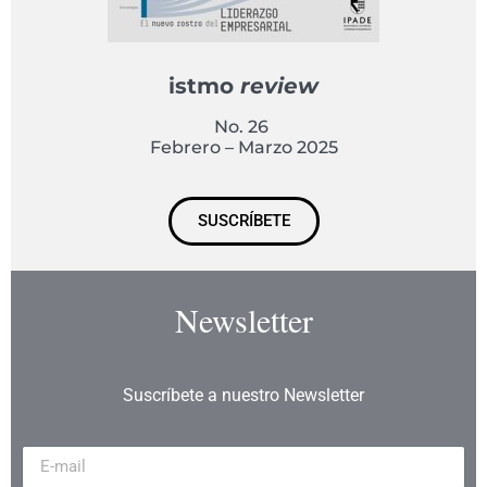
istmo
review
No. 26
Febrero – Marzo 2025
SUSCRÍBETE
Newsletter
Suscríbete a nuestro Newsletter