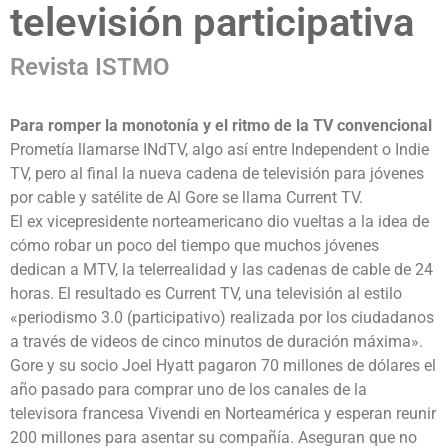
televisión participativa
Revista ISTMO
Para romper la monotonía y el ritmo de la TV convencional
Prometía llamarse INdTV, algo así entre Independent o Indie
TV, pero al final la nueva cadena de televisión para jóvenes
por cable y satélite de Al Gore se llama Current TV.
El ex vicepresidente norteamericano dio vueltas a la idea de
cómo robar un poco del tiempo que muchos jóvenes
dedican a MTV, la telerrealidad y las cadenas de cable de 24
horas. El resultado es Current TV, una televisión al estilo
«periodismo 3.0 (participativo) realizada por los ciudadanos
a través de videos de cinco minutos de duración máxima».
Gore y su socio Joel Hyatt pagaron 70 millones de dólares el
año pasado para comprar uno de los canales de la
televisora francesa Vivendi en Norteamérica y esperan reunir
200 millones para asentar su compañía. Aseguran que no