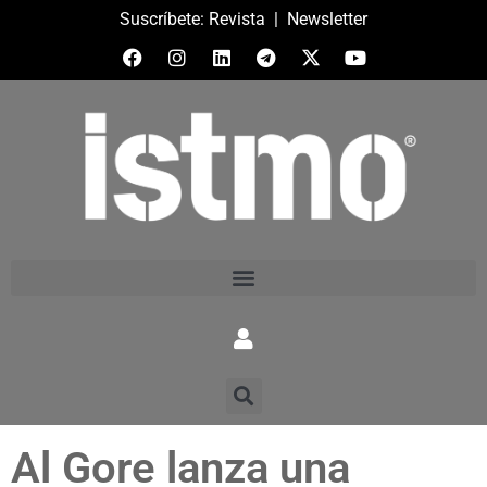
Suscríbete:
Revista
|
Newsletter
Al Gore lanza una