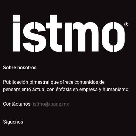
Sobre nosotros
Publicación bimestral que ofrece contenidos de
pensamiento actual con énfasis en empresa y humanismo.
Contáctanos:
istmo@ipade.mx
Síguenos