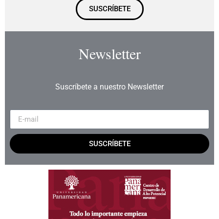
SUSCRÍBETE
Newsletter
Suscríbete a nuestro Newsletter
SUSCRÍBETE