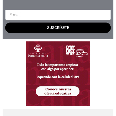
SUSCRÍBETE