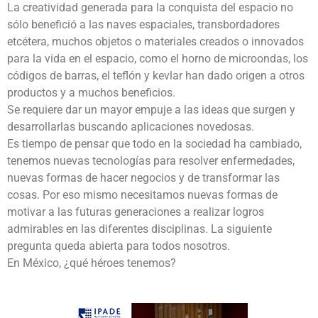
La creatividad generada para la conquista del espacio no
sólo benefició a las naves espaciales, transbordadores
etcétera, muchos objetos o materiales creados o innovados
para la vida en el espacio, como el horno de microondas, los
códigos de barras, el teflón y kevlar han dado origen a otros
productos y a muchos beneficios.
Se requiere dar un mayor empuje a las ideas que surgen y
desarrollarlas buscando aplicaciones novedosas.
Es tiempo de pensar que todo en la sociedad ha cambiado,
tenemos nuevas tecnologías para resolver enfermedades,
nuevas formas de hacer negocios y de transformar las
cosas. Por eso mismo necesitamos nuevas formas de
motivar a las futuras generaciones a realizar logros
admirables en las diferentes disciplinas. La siguiente
pregunta queda abierta para todos nosotros.
En México, ¿qué héroes tenemos?