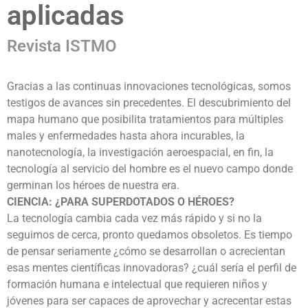
aplicadas
Revista ISTMO
Gracias a las continuas innovaciones tecnológicas, somos
testigos de avances sin precedentes. El descubrimiento del
mapa humano que posibilita tratamientos para múltiples
males y enfermedades hasta ahora incurables, la
nanotecnología, la investigación aeroespacial, en fin, la
tecnología al servicio del hombre es el nuevo campo donde
germinan los héroes de nuestra era.
CIENCIA: ¿PARA SUPERDOTADOS O HÉROES?
La tecnología cambia cada vez más rápido y si no la
seguimos de cerca, pronto quedamos obsoletos. Es tiempo
de pensar seriamente ¿cómo se desarrollan o acrecientan
esas mentes científicas innovadoras? ¿cuál sería el perfil de
formación humana e intelectual que requieren niños y
jóvenes para ser capaces de aprovechar y acrecentar estas