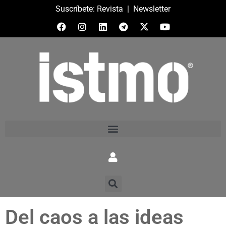
Suscríbete:
Revista
|
Newsletter
Del caos a las ideas