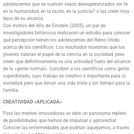
adolescentes que se vuelven viejos desesperanzados sin fe
en la humanidad, en la razón, en la justicia? o las creen muy
lejos de su alcance.
Con motivo del Año de Einstein (2005), un par de
investigadores británicos realizaron un estudio para conocer
qué percepción tienen los adolescentes del Reino Unido
acerca de los científicos. Los resultados muestran que los
jóvenes valoran el papel de la ciencia en la sociedad, pero
creen que definitivamente es una actividad fuera del alcance
de la «gente normal». Conciben a los científicos como gente
superdotada, cuyo trabajo es creativo e importante para la
sociedad, pero que llevan una vida triste y sin tiempo para la
familia.
CREATIVIDAD «APLICADA»
Para las mentes innovadoras se abre un panorama repleto
de posibilidades que hemos de impulsar y aprovechar.
Conocer las enfermedades que podrían aquejarnos, a través