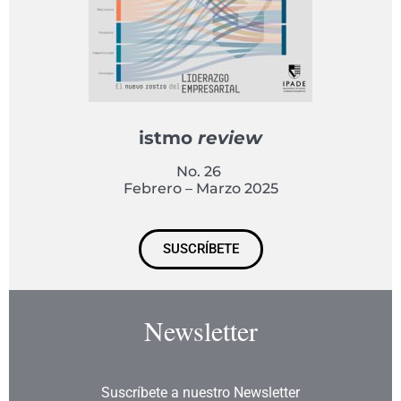
istmo
review
No. 26
Febrero – Marzo 2025
SUSCRÍBETE
Newsletter
Suscríbete a nuestro Newsletter