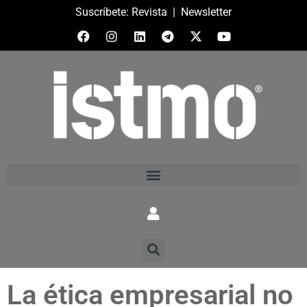
Suscríbete:
Revista
|
Newsletter
La ética empresarial no