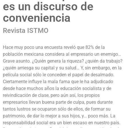
es un discurso de
conveniencia
Revista ISTMO
Hace muy poco una encuesta reveló que 82% de la
población mexicana considera al empresario un enemigo…
Grave asunto. ¿Quién genera la riqueza? ¿quién da trabajo?
¿quién arriesga su capital y su salud… Y, sin embargo, en la
película social sólo le conceden el papel de desalmado.
Ciertamente influye la mala fama que le ha adjudicado
desde hace muchos años la educación socialista y de
reivindicación de clase, pero aún así, los propios
empresarios llevan buena parte de culpa, pues durante
tantos lustros se ocuparon sólo de ellos, de formar su
patrimonio, de dar lo mejor a sus hijos, y… poco más. La
responsabilidad social era un bien escaso en nuestro país.