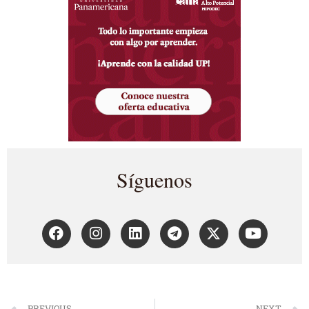
Síguenos
PREVIOUS
NEXT