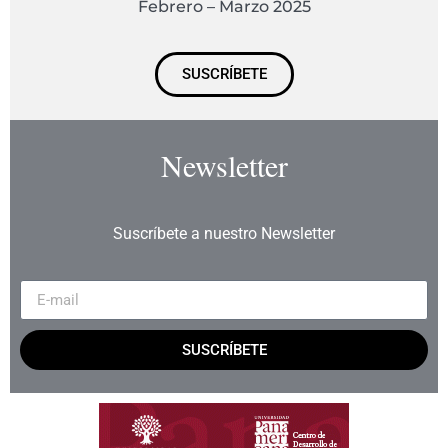
Febrero – Marzo 2025
SUSCRÍBETE
Newsletter
Suscríbete a nuestro Newsletter
SUSCRÍBETE