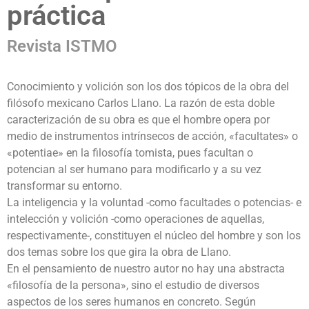
práctica
Revista ISTMO
Conocimiento y volición son los dos tópicos de la obra del
filósofo mexicano Carlos Llano. La razón de esta doble
caracterización de su obra es que el hombre opera por
medio de instrumentos intrínsecos de acción, «facultates» o
«potentiae» en la filosofía tomista, pues facultan o
potencian al ser humano para modificarlo y a su vez
transformar su entorno.
La inteligencia y la voluntad -como facultades o potencias- e
intelección y volición -como operaciones de aquellas,
respectivamente-, constituyen el núcleo del hombre y son los
dos temas sobre los que gira la obra de Llano.
En el pensamiento de nuestro autor no hay una abstracta
«filosofía de la persona», sino el estudio de diversos
aspectos de los seres humanos en concreto. Según