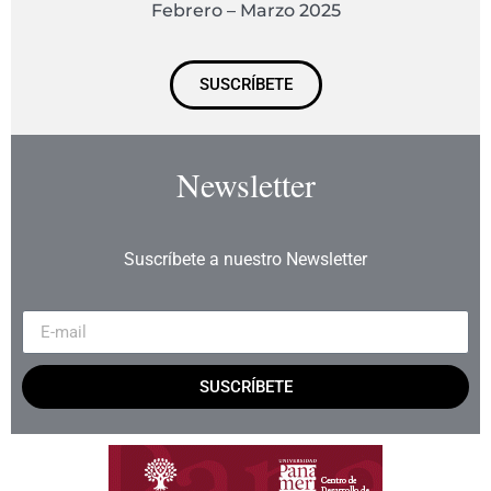
Febrero – Marzo 2025
SUSCRÍBETE
Newsletter
Suscríbete a nuestro Newsletter
SUSCRÍBETE