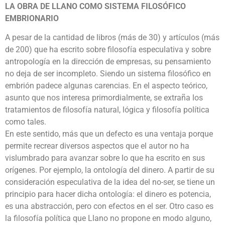
LA OBRA DE LLANO COMO SISTEMA FILOSÓFICO
EMBRIONARIO
A pesar de la cantidad de libros (más de 30) y artículos (más
de 200) que ha escrito sobre filosofía especulativa y sobre
antropología en la dirección de empresas, su pensamiento
no deja de ser incompleto. Siendo un sistema filosófico en
embrión padece algunas carencias. En el aspecto teórico,
asunto que nos interesa primordialmente, se extraña los
tratamientos de filosofía natural, lógica y filosofía política
como tales.
En este sentido, más que un defecto es una ventaja porque
permite recrear diversos aspectos que el autor no ha
vislumbrado para avanzar sobre lo que ha escrito en sus
orígenes. Por ejemplo, la ontología del dinero. A partir de su
consideración especulativa de la idea del no-ser, se tiene un
principio para hacer dicha ontología: el dinero es potencia,
es una abstracción, pero con efectos en el ser. Otro caso es
la filosofía política que Llano no propone en modo alguno,