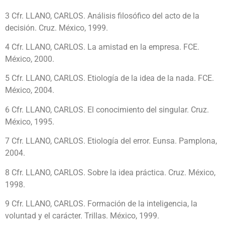
3 Cfr. LLANO, CARLOS. Análisis filosófico del acto de la
decisión. Cruz. México, 1999.
4 Cfr. LLANO, CARLOS. La amistad en la empresa. FCE.
México, 2000.
5 Cfr. LLANO, CARLOS. Etiología de la idea de la nada. FCE.
México, 2004.
6 Cfr. LLANO, CARLOS. El conocimiento del singular. Cruz.
México, 1995.
7 Cfr. LLANO, CARLOS. Etiología del error. Eunsa. Pamplona,
2004.
8 Cfr. LLANO, CARLOS. Sobre la idea práctica. Cruz. México,
1998.
9 Cfr. LLANO, CARLOS. Formación de la inteligencia, la
voluntad y el carácter. Trillas. México, 1999.