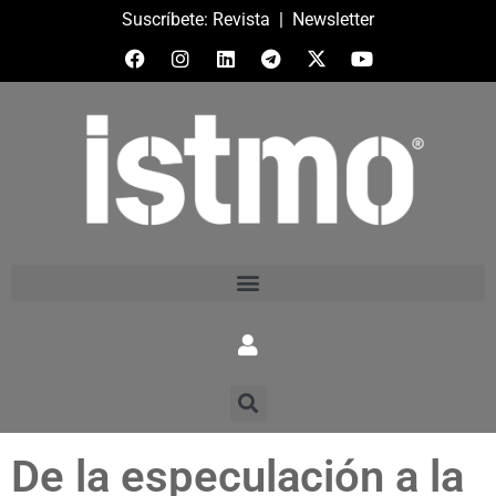
Suscríbete:
Revista
|
Newsletter
De la especulación a la