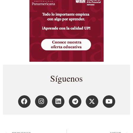
Síguenos