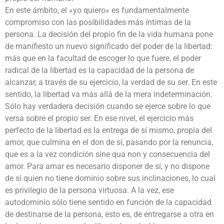
En este ámbito, el «yo quiero» es fundamentalmente
compromiso con las posibilidades más íntimas de la
persona. La decisión del propio fin de la vida humana pone
de manifiesto un nuevo significado del poder de la libertad:
más que en la facultad de escoger lo que fuere, el poder
radical de la libertad es la capacidad de la persona de
alcanzar, a través de su ejercicio, la verdad de su ser. En este
sentido, la libertad va más allá de la mera indeterminación.
Sólo hay verdadera decisión cuando se ejerce sobre lo que
versa sobre el propio ser. En ese nivel, el ejercicio más
perfecto de la libertad es la entrega de sí mismo, propia del
amor, que culmina en el don de sí, pasando por la renuncia,
que es a la vez condición sine qua non y consecuencia del
amor. Para amar es necesario disponer de sí, y no dispone
de sí quien no tiene dominio sobre sus inclinaciones, lo cual
es privilegio de la persona virtuosa. A la vez, ese
autodominio sólo tiene sentido en función de la capacidad
de destinarse de la persona, esto es, de entregarse a otra en