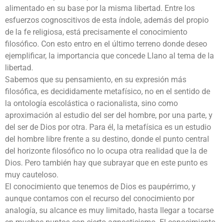
alimentado en su base por la misma libertad. Entre los
esfuerzos cognoscitivos de esta índole, además del propio
de la fe religiosa, está precisamente el conocimiento
filosófico. Con esto entro en el último terreno donde deseo
ejemplificar, la importancia que concede Llano al tema de la
libertad.
Sabemos que su pensamiento, en su expresión más
filosófica, es decididamente metafísico, no en el sentido de
la ontología escolástica o racionalista, sino como
aproximación al estudio del ser del hombre, por una parte, y
del ser de Dios por otra. Para él, la metafísica es un estudio
del hombre libre frente a su destino, donde el punto central
del horizonte filosófico no lo ocupa otra realidad que la de
Dios. Pero también hay que subrayar que en este punto es
muy cauteloso.
El conocimiento que tenemos de Dios es paupérrimo, y
aunque contamos con el recurso del conocimiento por
analogía, su alcance es muy limitado, hasta llegar a tocarse