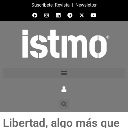
Suscríbete:
Revista
|
Newsletter
Libertad, algo más que