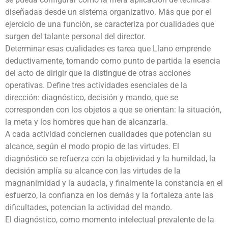
diseñadas desde un sistema organizativo. Más que por el
ejercicio de una función, se caracteriza por cualidades que
surgen del talante personal del director.
Determinar esas cualidades es tarea que Llano emprende
deductivamente, tomando como punto de partida la esencia
del acto de dirigir que la distingue de otras acciones
operativas. Define tres actividades esenciales de la
dirección: diagnóstico, decisión y mando, que se
corresponden con los objetos a que se orientan: la situación,
la meta y los hombres que han de alcanzarla.
A cada actividad conciernen cualidades que potencian su
alcance, según el modo propio de las virtudes. El
diagnóstico se refuerza con la objetividad y la humildad, la
decisión amplía su alcance con las virtudes de la
magnanimidad y la audacia, y finalmente la constancia en el
esfuerzo, la confianza en los demás y la fortaleza ante las
dificultades, potencian la actividad del mando.
El diagnóstico, como momento intelectual prevalente de la