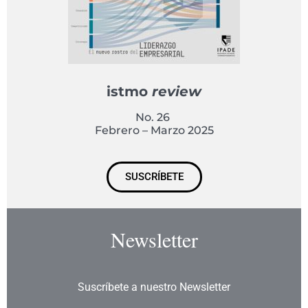
istmo
review
No. 26
Febrero – Marzo 2025
SUSCRÍBETE
Newsletter
Suscríbete a nuestro Newsletter