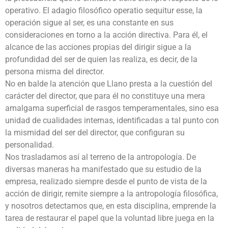
operativo. El adagio filosófico operatio sequitur esse, la
operación sigue al ser, es una constante en sus
consideraciones en torno a la acción directiva. Para él, el
alcance de las acciones propias del dirigir sigue a la
profundidad del ser de quien las realiza, es decir, de la
persona misma del director.
No en balde la atención que Llano presta a la cuestión del
carácter del director, que para él no constituye una mera
amalgama superficial de rasgos temperamentales, sino esa
unidad de cualidades internas, identificadas a tal punto con
la mismidad del ser del director, que configuran su
personalidad.
Nos trasladamos así al terreno de la antropología. De
diversas maneras ha manifestado que su estudio de la
empresa, realizado siempre desde el punto de vista de la
acción de dirigir, remite siempre a la antropología filosófica,
y nosotros detectamos que, en esta disciplina, emprende la
tarea de restaurar el papel que la voluntad libre juega en la