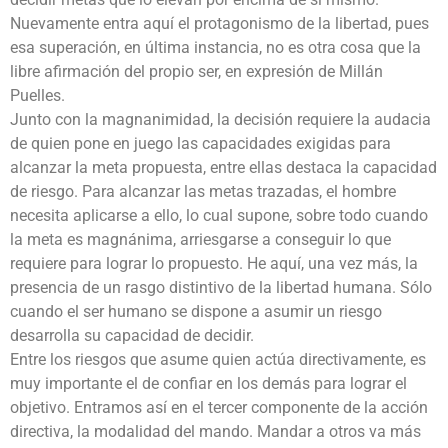
Nuevamente entra aquí el protagonismo de la libertad, pues
esa superación, en última instancia, no es otra cosa que la
libre afirmación del propio ser, en expresión de Millán
Puelles.
Junto con la magnanimidad, la decisión requiere la audacia
de quien pone en juego las capacidades exigidas para
alcanzar la meta propuesta, entre ellas destaca la capacidad
de riesgo. Para alcanzar las metas trazadas, el hombre
necesita aplicarse a ello, lo cual supone, sobre todo cuando
la meta es magnánima, arriesgarse a conseguir lo que
requiere para lograr lo propuesto. He aquí, una vez más, la
presencia de un rasgo distintivo de la libertad humana. Sólo
cuando el ser humano se dispone a asumir un riesgo
desarrolla su capacidad de decidir.
Entre los riesgos que asume quien actúa directivamente, es
muy importante el de confiar en los demás para lograr el
objetivo. Entramos así en el tercer componente de la acción
directiva, la modalidad del mando. Mandar a otros va más