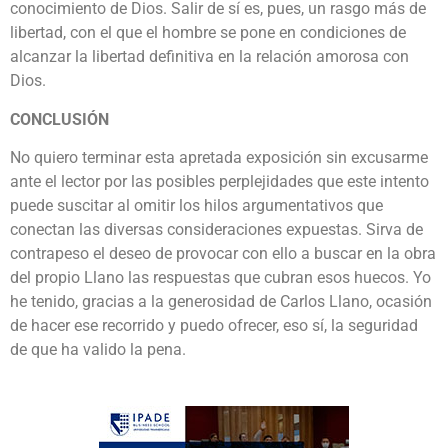
conocimiento de Dios. Salir de sí es, pues, un rasgo más de
libertad, con el que el hombre se pone en condiciones de
alcanzar la libertad definitiva en la relación amorosa con
Dios.
CONCLUSIÓN
No quiero terminar esta apretada exposición sin excusarme
ante el lector por las posibles perplejidades que este intento
puede suscitar al omitir los hilos argumentativos que
conectan las diversas consideraciones expuestas. Sirva de
contrapeso el deseo de provocar con ello a buscar en la obra
del propio Llano las respuestas que cubran esos huecos. Yo
he tenido, gracias a la generosidad de Carlos Llano, ocasión
de hacer ese recorrido y puedo ofrecer, eso sí, la seguridad
de que ha valido la pena.