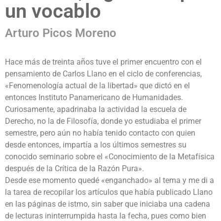
un vocablo
Arturo Picos Moreno
Hace más de treinta años tuve el primer encuentro con el
pensamiento de Carlos Llano en el ciclo de conferencias,
«Fenomenología actual de la libertad» que dictó en el
entonces Instituto Panamericano de Humanidades.
Curiosamente, apadrinaba la actividad la escuela de
Derecho, no la de Filosofía, donde yo estudiaba el primer
semestre, pero aún no había tenido contacto con quien
desde entonces, impartía a los últimos semestres su
conocido seminario sobre el «Conocimiento de la Metafísica
después de la Crítica de la Razón Pura».
Desde ese momento quedé «enganchado» al tema y me di a
la tarea de recopilar los artículos que había publicado Llano
en las páginas de istmo, sin saber que iniciaba una cadena
de lecturas ininterrumpida hasta la fecha, pues como bien