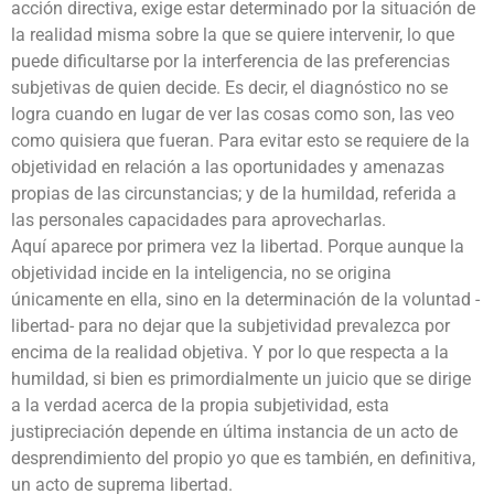
acción directiva, exige estar determinado por la situación de
la realidad misma sobre la que se quiere intervenir, lo que
puede dificultarse por la interferencia de las preferencias
subjetivas de quien decide. Es decir, el diagnóstico no se
logra cuando en lugar de ver las cosas como son, las veo
como quisiera que fueran. Para evitar esto se requiere de la
objetividad en relación a las oportunidades y amenazas
propias de las circunstancias; y de la humildad, referida a
las personales capacidades para aprovecharlas.
Aquí aparece por primera vez la libertad. Porque aunque la
objetividad incide en la inteligencia, no se origina
únicamente en ella, sino en la determinación de la voluntad -
libertad- para no dejar que la subjetividad prevalezca por
encima de la realidad objetiva. Y por lo que respecta a la
humildad, si bien es primordialmente un juicio que se dirige
a la verdad acerca de la propia subjetividad, esta
justipreciación depende en última instancia de un acto de
desprendimiento del propio yo que es también, en definitiva,
un acto de suprema libertad.