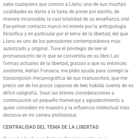
sabe cualquiera que conoce a Llano, una de sus muchas
cualidades es darse a la tarea de poner por escrito, de
manera incansable, la casi totalidad de su enseñanza oral.
Ese primer contacto marcó mi interés por la antropología
filosófica y en particular por el tema de la libertad, del que
Llano es uno de los pensadores contemporáneos más
autorizado y original. Tuve el privilegio de leer el
promanuscrito de lo que se convertiría en su libro Las
formas actuales de la libertad, gracias a que su entonces
asistente, Adrián Fonseca, me pidió ayuda para corregir la
transcripción mecanográfica de sus manuscritos, que me
precio ser de los pocos capaces de leer, habida cuenta de su
difícil caligrafía. Sean las breves consideraciones a
continuación un pequeño homenaje y agradecimiento a
quien considero mi maestro y la influencia intelectual más
decisiva en mi carrera profesional.
CENTRALIDAD DEL TEMA DE LA LIBERTAD