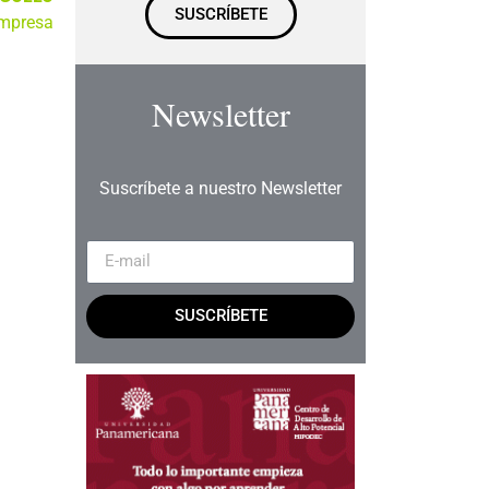
SUSCRÍBETE
empresa
Newsletter
Suscríbete a nuestro Newsletter
SUSCRÍBETE