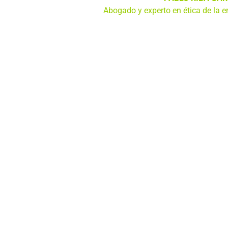
Abogado y experto en ética de la 