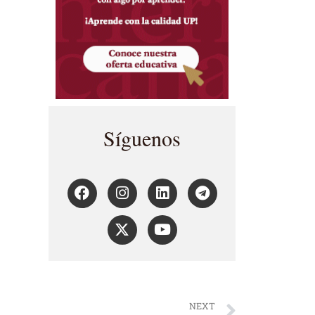
Síguenos
NEXT