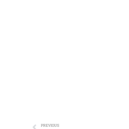
PREVIOUS