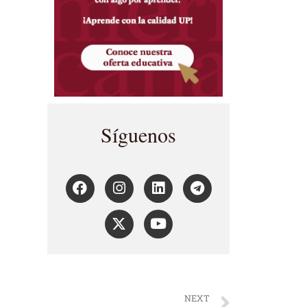
Síguenos
NEXT