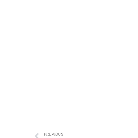
PREVIOUS