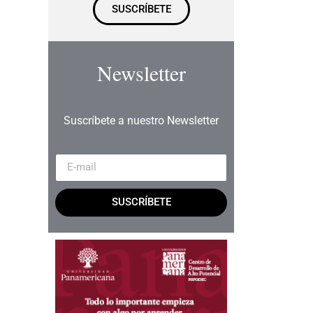
SUSCRÍBETE
Newsletter
Suscríbete a nuestro Newsletter
SUSCRÍBETE